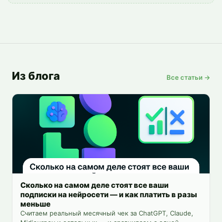
Из блога
Все статьи →
Сколько на самом деле стоят все ваши
подписки на нейросети — и как платить в разы
меньше
Считаем реальный месячный чек за ChatGPT, Claude,