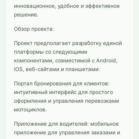
инновационное, удобное и эффективное
решение.
Обзор проекта:
Проект предполагает разработку единой
платформы со следующими
компонентами, совместимой с Android,
iOS, веб-сайтами и планшетами:
Портал бронирования для клиентов:
интуитивный интерфейс для простого
оформления и управления перевозками
мотоциклов.
Приложение для водителей: мобильное
приложение для управления заказами и