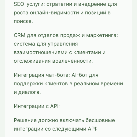
SEO-услуги: стратегии и внедрение для
роста онлайн-видимости и позиций в
поиске.
CRM для отделов продаж и маркетинга:
система для управления
взаимоотношениями с клиентами и
отслеживания вовлечённости.
Интеграция чат-бота: AI-бот для
поддержки клиентов в реальном времени
и диалога.
Интеграции с API:
Решение должно включать бесшовные
интеграции со следующими API: