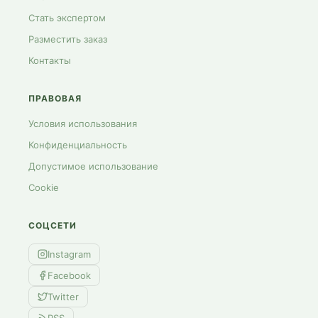
Стать экспертом
Разместить заказ
Контакты
ПРАВОВАЯ
Условия использования
Конфиденциальность
Допустимое использование
Cookie
СОЦСЕТИ
Instagram
Facebook
Twitter
RSS