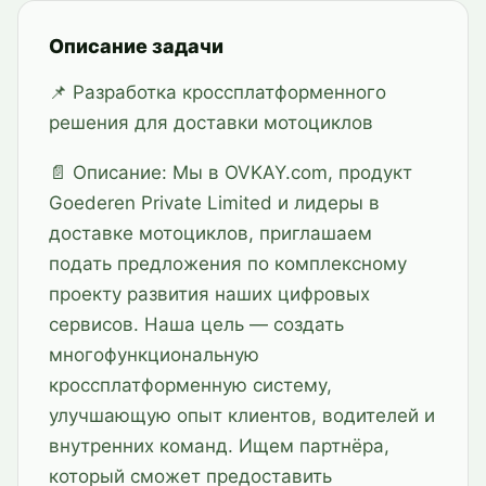
Описание задачи
📌 Разработка кроссплатформенного
решения для доставки мотоциклов
📄 Описание: Мы в OVKAY.com, продукт
Goederen Private Limited и лидеры в
доставке мотоциклов, приглашаем
подать предложения по комплексному
проекту развития наших цифровых
сервисов. Наша цель — создать
многофункциональную
кроссплатформенную систему,
улучшающую опыт клиентов, водителей и
внутренних команд. Ищем партнёра,
который сможет предоставить