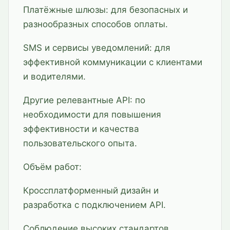
Платёжные шлюзы: для безопасных и
разнообразных способов оплаты.
SMS и сервисы уведомлений: для
эффективной коммуникации с клиентами
и водителями.
Другие релевантные API: по
необходимости для повышения
эффективности и качества
пользовательского опыта.
Объём работ:
Кроссплатформенный дизайн и
разработка с подключением API.
Соблюдение высоких стандартов