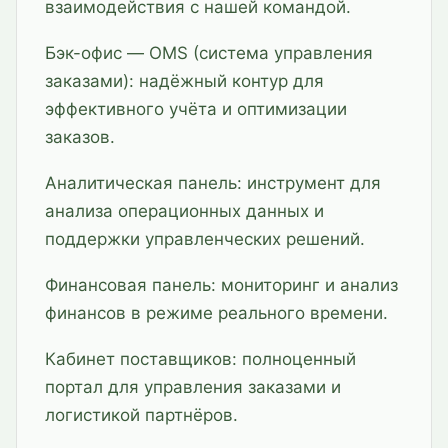
взаимодействия с нашей командой.
Бэк-офис — OMS (система управления
заказами): надёжный контур для
эффективного учёта и оптимизации
заказов.
Аналитическая панель: инструмент для
анализа операционных данных и
поддержки управленческих решений.
Финансовая панель: мониторинг и анализ
финансов в режиме реального времени.
Кабинет поставщиков: полноценный
портал для управления заказами и
логистикой партнёров.