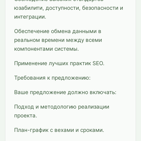
юзабилити, доступности, безопасности и
интеграции.
Обеспечение обмена данными в
реальном времени между всеми
компонентами системы.
Применение лучших практик SEO.
Требования к предложению:
Ваше предложение должно включать:
Подход и методологию реализации
проекта.
План-график с вехами и сроками.