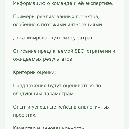
Информацию о команде и её экспертизе.
Примеры реализованных проектов,
особенно с похожими интеграциями.
Детализированную смету затрат.
Описание предлагаемой SEO-стратегии и
ожидаемых результатов.
Критерии оценки:
Предложения будут оцениваться по
следующим параметрам:
Опыт и успешные кейсы в аналогичных
проектах.
Качество и инновационность