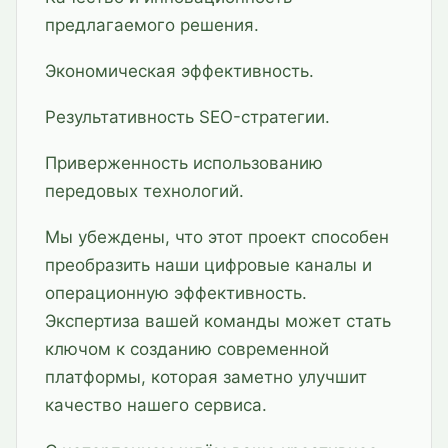
предлагаемого решения.
Экономическая эффективность.
Результативность SEO-стратегии.
Приверженность использованию
передовых технологий.
Мы убеждены, что этот проект способен
преобразить наши цифровые каналы и
операционную эффективность.
Экспертиза вашей команды может стать
ключом к созданию современной
платформы, которая заметно улучшит
качество нашего сервиса.