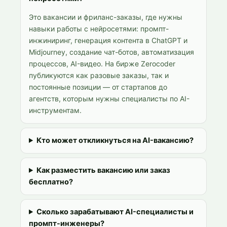
Это вакансии и фриланс-заказы, где нужны
навыки работы с нейросетями: промпт-
инжиниринг, генерация контента в ChatGPT и
Midjourney, создание чат-ботов, автоматизация
процессов, AI-видео. На бирже Zerocoder
публикуются как разовые заказы, так и
постоянные позиции — от стартапов до
агентств, которым нужны специалисты по AI-
инструментам.
Кто может откликнуться на AI-вакансию?
Как разместить вакансию или заказ
бесплатно?
Сколько зарабатывают AI-специалисты и
промпт-инженеры?