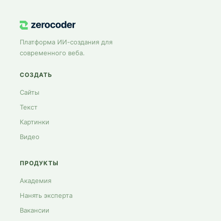
Платформа ИИ-создания для
современного веба.
СОЗДАТЬ
Сайты
Текст
Картинки
Видео
ПРОДУКТЫ
Академия
Нанять эксперта
Вакансии