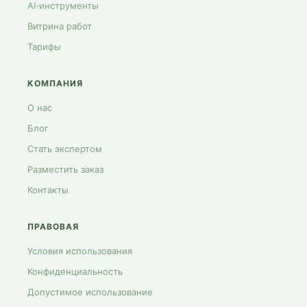
AI‑инструменты
Витрина работ
Тарифы
КОМПАНИЯ
О нас
Блог
Стать экспертом
Разместить заказ
Контакты
ПРАВОВАЯ
Условия использования
Конфиденциальность
Допустимое использование