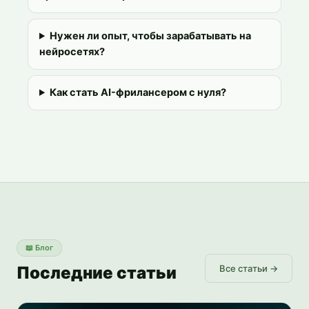
Нужен ли опыт, чтобы зарабатывать на
нейросетях?
Как стать AI-фрилансером с нуля?
📖
Блог
Последние статьи
Все статьи →