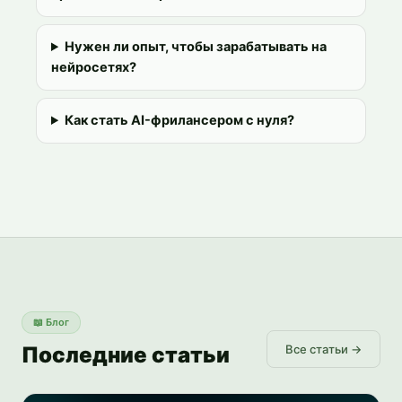
Нужен ли опыт, чтобы зарабатывать на
нейросетях?
Как стать AI-фрилансером с нуля?
📖
Блог
Последние статьи
Все статьи →