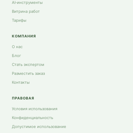
AI‑инструменты
Витрина работ
Тарифы
КОМПАНИЯ
О нас
Блог
Стать экспертом
Разместить заказ
Контакты
ПРАВОВАЯ
Условия использования
Конфиденциальность
Допустимое использование