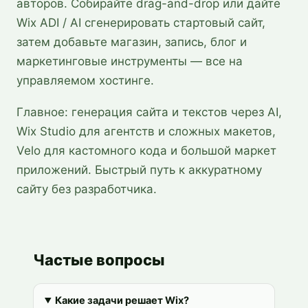
авторов. Собирайте drag-and-drop или дайте
Wix ADI / AI сгенерировать стартовый сайт,
затем добавьте магазин, запись, блог и
маркетинговые инструменты — все на
управляемом хостинге.
Главное: генерация сайта и текстов через AI,
Wix Studio для агентств и сложных макетов,
Velo для кастомного кода и большой маркет
приложений. Быстрый путь к аккуратному
сайту без разработчика.
Частые вопросы
Какие задачи решает Wix?