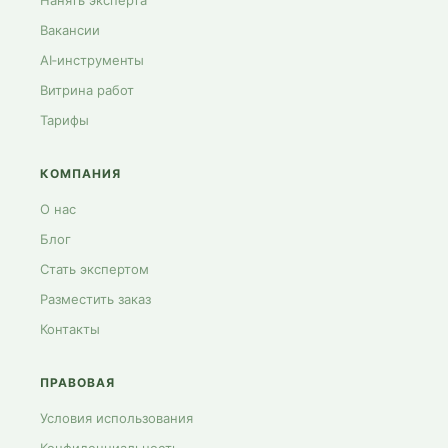
Нанять эксперта
Вакансии
AI‑инструменты
Витрина работ
Тарифы
КОМПАНИЯ
О нас
Блог
Стать экспертом
Разместить заказ
Контакты
ПРАВОВАЯ
Условия использования