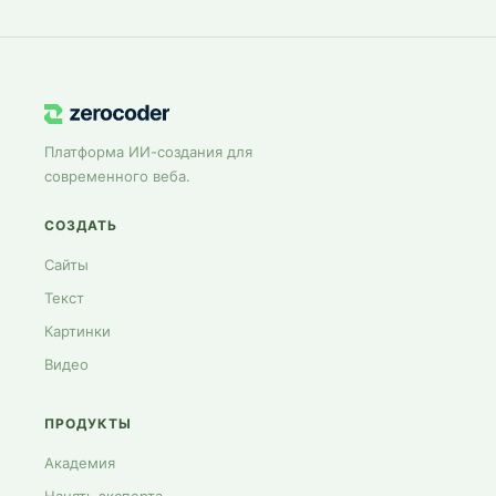
Платформа ИИ-создания для
современного веба.
СОЗДАТЬ
Сайты
Текст
Картинки
Видео
ПРОДУКТЫ
Академия