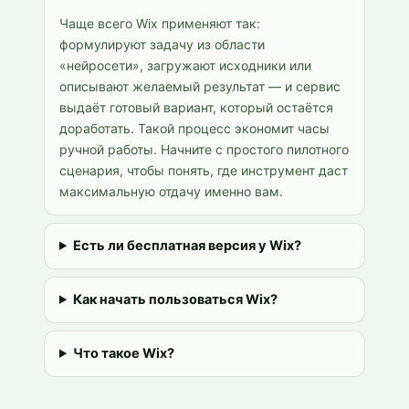
Чаще всего Wix применяют так:
формулируют задачу из области
«нейросети», загружают исходники или
описывают желаемый результат — и сервис
выдаёт готовый вариант, который остаётся
доработать. Такой процесс экономит часы
ручной работы. Начните с простого пилотного
сценария, чтобы понять, где инструмент даст
максимальную отдачу именно вам.
Есть ли бесплатная версия у Wix?
Как начать пользоваться Wix?
Что такое Wix?