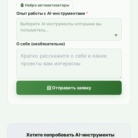
🤖
Нейро автоматизаторы
Опыт работы с AI-инструментами
*
Выберите AI-инструменты которыми вы
пользуетесь…
▼
О себе (необязательно)
📨 Отправить заявку
Хотите попробовать AI-инструменты