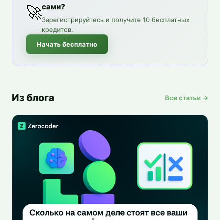
сами?
🚀
Зарегистрируйтесь и получите 10 бесплатных
кредитов.
Начать бесплатно
Из блога
Все статьи →