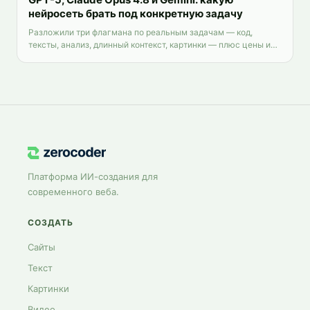
нейросеть брать под конкретную задачу
Разложили три флагмана по реальным задачам — код,
тексты, анализ, длинный контекст, картинки — плюс цены и
доступ из России.
Платформа ИИ-создания для
современного веба.
СОЗДАТЬ
Сайты
Текст
Картинки
Видео