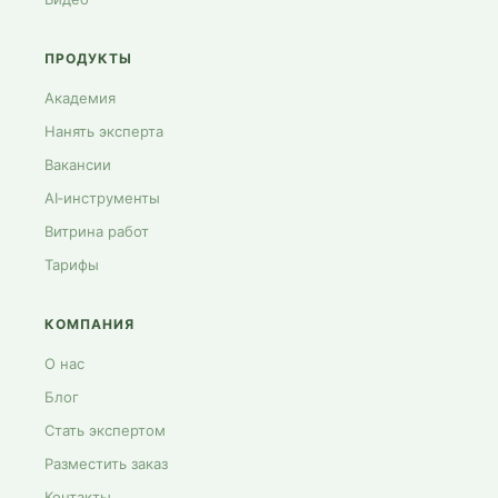
ПРОДУКТЫ
Академия
Нанять эксперта
Вакансии
AI‑инструменты
Витрина работ
Тарифы
КОМПАНИЯ
О нас
Блог
Стать экспертом
Разместить заказ
Контакты