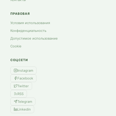
ПРАВОВАЯ
Условия использования
Конфиденциальность
Допустимое использование
Cookie
СОЦСЕТИ
Instagram
Facebook
Twitter
RSS
Telegram
Linkedin