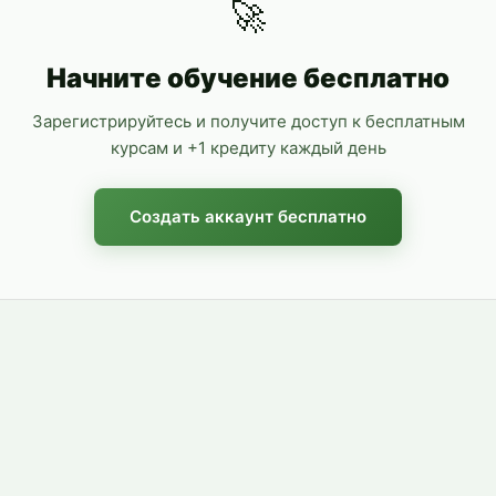
🚀
Начните обучение бесплатно
Зарегистрируйтесь и получите доступ к бесплатным
курсам и +1 кредиту каждый день
Создать аккаунт бесплатно