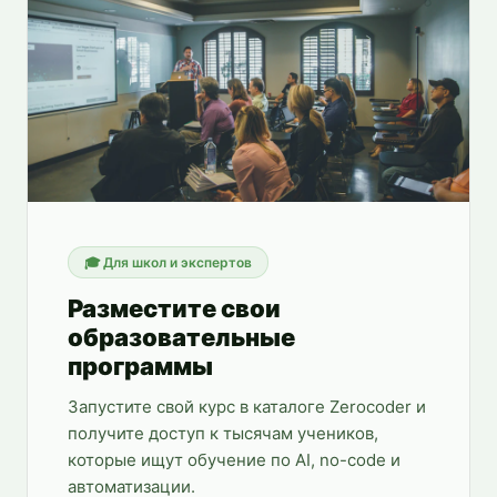
🎓
Для школ и экспертов
Разместите свои
образовательные
программы
Запустите свой курс в каталоге Zerocoder и
получите доступ к тысячам учеников,
которые ищут обучение по AI, no-code и
автоматизации.