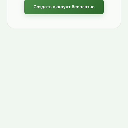
Создать аккаунт бесплатно