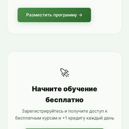
Разместить программу →
🚀
Начните обучение
бесплатно
Зарегистрируйтесь и получите доступ к
бесплатным курсам и +1 кредиту каждый день