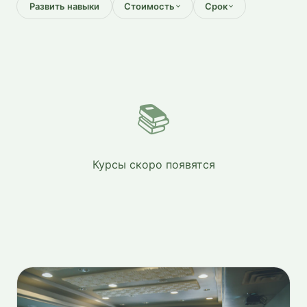
Развить навыки
Стоимость
Срок
📚
Курсы скоро появятся