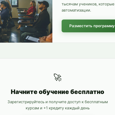
тысячам учеников, которые 
автоматизации.
Разместить программу
🚀
Начните обучение бесплатно
Зарегистрируйтесь и получите доступ к бесплатным
курсам и +1 кредиту каждый день