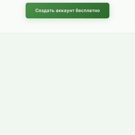
Создать аккаунт бесплатно