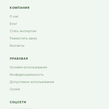
КОМПАНИЯ
О нас
Блог
Стать экспертом
Разместить заказ
Контакты
ПРАВОВАЯ
Условия использования
Конфиденциальность
Допустимое использование
Cookie
СОЦСЕТИ