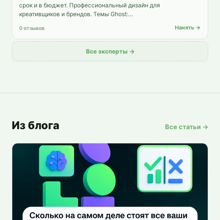
срок и в бюджет. Профессиональный дизайн для
креативщиков и брендов. Темы Ghost:…
Нанять →
0 отзывов
Все эксперты →
Из блога
Все статьи →