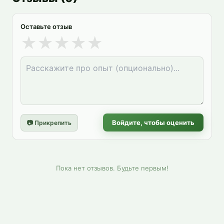
Оставьте отзыв
★
★
★
★
★
Войдите, чтобы оценить
📷 Прикрепить
Пока нет отзывов. Будьте первым!