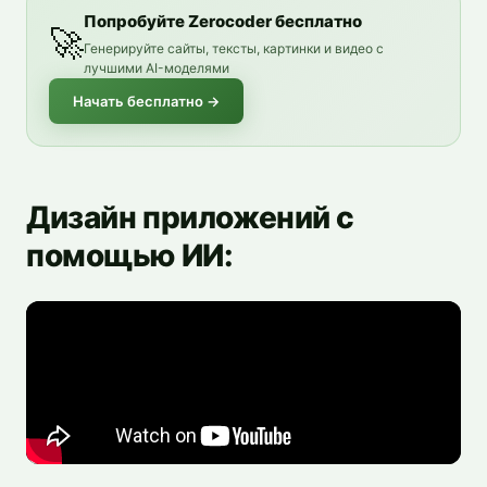
Попробуйте Zerocoder бесплатно
🚀
Генерируйте сайты, тексты, картинки и видео с
лучшими AI-моделями
Начать бесплатно
→
Дизайн приложений с
помощью ИИ: