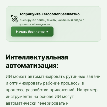
Попробуйте Zerocoder бесплатно
🚀
Генерируйте сайты, тексты, картинки и видео с
лучшими AI-моделями
Начать бесплатно
→
Интеллектуальная
автоматизация:
ИИ может автоматизировать рутинные задачи
и оптимизировать рабочие процессы в
процессе разработки приложений. Например,
инструменты на основе ИИ могут
автоматически генерировать и