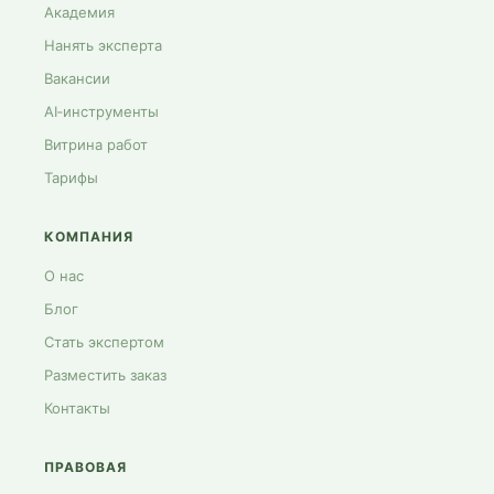
Академия
Нанять эксперта
Вакансии
AI‑инструменты
Витрина работ
Тарифы
КОМПАНИЯ
О нас
Блог
Стать экспертом
Разместить заказ
Контакты
ПРАВОВАЯ