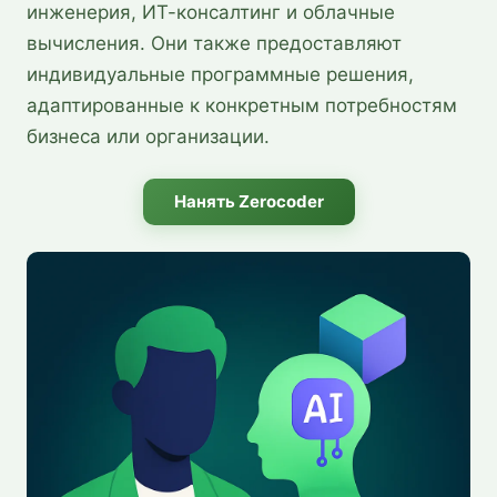
инженерия, ИТ-консалтинг и облачные
вычисления. Они также предоставляют
индивидуальные программные решения,
адаптированные к конкретным потребностям
бизнеса или организации.
Нанять Zerocoder