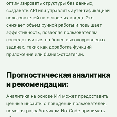
оптимизировать структуры баз данных,
создавать API или управлять аутентификацией
пользователей на основе их ввода. Это
снижает объем ручной работы и повышает
эффективность, позволяя пользователям
сосредоточиться на более высокоуровневых
задачах, таких как доработка функций
приложения или бизнес-стратегии.
Прогностическая аналитика
и рекомендации:
Аналитика на основе ИИ может предоставить
ценные инсайты о поведении пользователей,
помогая разработчикам No-Code принимать