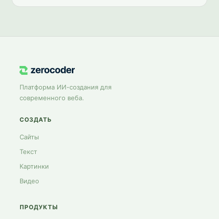
на 25+ инструментов.
Платформа ИИ-создания для
современного веба.
СОЗДАТЬ
Сайты
Текст
Картинки
Видео
ПРОДУКТЫ