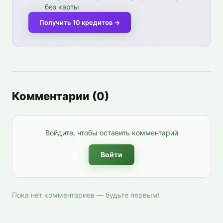
без карты
Получить 10 кредитов
→
Комментарии
(
0
)
Войдите, чтобы оставить комментарий
Войти
Пока нет комментариев — будьте первым!