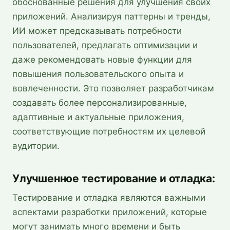
обоснованные решения для улучшения своих
приложений. Анализируя паттерны и тренды,
ИИ может предсказывать потребности
пользователей, предлагать оптимизации и
даже рекомендовать новые функции для
повышения пользовательского опыта и
вовлеченности. Это позволяет разработчикам
создавать более персонализированные,
адаптивные и актуальные приложения,
соответствующие потребностям их целевой
аудитории.
Улучшенное тестирование и отладка:
Тестирование и отладка являются важными
аспектами разработки приложений, которые
могут занимать много времени и быть