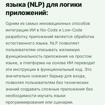
языка (NLP) для логики
приложений:
Одним из самых инновационных способов
интеграции ИИ в No-Code и Low-Code
разработку приложений является обработка
естественного языка. NLP позволяет
пользователям описывать желаемую
функциональность приложения на простом
языке, а платформа на основе ИИ переводит
эти инструкции в функциональный код. Это
значительно снижает барьер для входа,
позволяя пользователям без технических
знаний создавать сложные приложения без
необходимости изучать языки
программирования или сценарии.