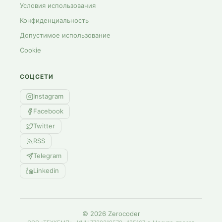
Условия использования
Конфиденциальность
Допустимое использование
Cookie
СОЦСЕТИ
Instagram
Facebook
Twitter
RSS
Telegram
Linkedin
©
2026
Zerocoder