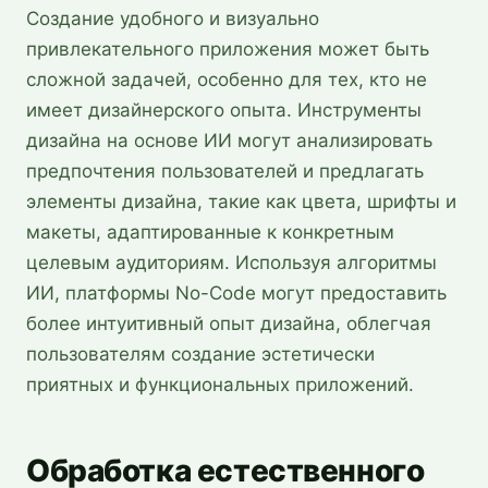
Создание удобного и визуально
привлекательного приложения может быть
сложной задачей, особенно для тех, кто не
имеет дизайнерского опыта. Инструменты
дизайна на основе ИИ могут анализировать
предпочтения пользователей и предлагать
элементы дизайна, такие как цвета, шрифты и
макеты, адаптированные к конкретным
целевым аудиториям. Используя алгоритмы
ИИ, платформы No-Code могут предоставить
более интуитивный опыт дизайна, облегчая
пользователям создание эстетически
приятных и функциональных приложений.
Обработка естественного