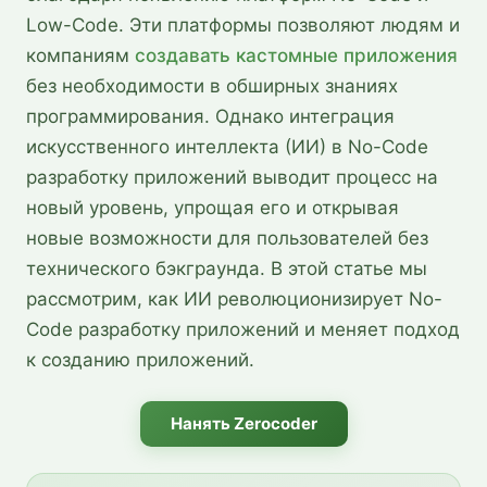
Low-Code. Эти платформы позволяют людям и
компаниям
создавать кастомные приложения
без необходимости в обширных знаниях
программирования. Однако интеграция
искусственного интеллекта (ИИ) в No-Code
разработку приложений выводит процесс на
новый уровень, упрощая его и открывая
новые возможности для пользователей без
технического бэкграунда. В этой статье мы
рассмотрим, как ИИ революционизирует No-
Code разработку приложений и меняет подход
к созданию приложений.
Нанять Zerocoder