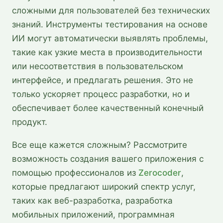
сложными для пользователей без технических
знаний. Инструменты тестирования на основе
ИИ могут автоматически выявлять проблемы,
такие как узкие места в производительности
или несоответствия в пользовательском
интерфейсе, и предлагать решения. Это не
только ускоряет процесс разработки, но и
обеспечивает более качественный конечный
продукт.
Все еще кажется сложным? Рассмотрите
возможность создания вашего приложения с
помощью профессионалов из
Zerocoder
,
которые предлагают широкий спектр услуг,
таких как веб-разработка, разработка
мобильных приложений, программная