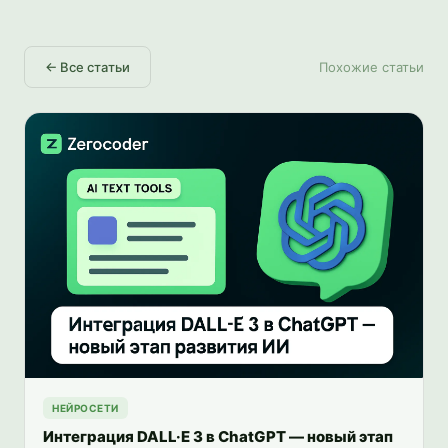
←
Все статьи
Похожие статьи
НЕЙРОСЕТИ
Интеграция DALL·E 3 в ChatGPT — новый этап