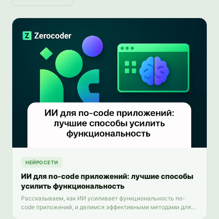
НЕЙРОСЕТИ
ИИ для no-code приложений: лучшие способы
усилить функциональность
Рассказываем, как ИИ усиливает функциональность no-
code приложений, и делимся эффективными методами для
вашей разработки.