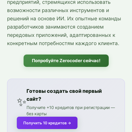
предприятий, стремящихся использовать
возможности различных инструментов и
решений на основе ИИ. Их опытные команды
разработчиков занимаются созданием
передовых приложений, адаптированных к
конкретным потребностям каждого клиента.
Попробуйте Zerocoder сейчас!
Готовы создать свой первый
✨
сайт?
Получите +10 кредитов при регистрации —
без карты
Получить 10 кредитов
→