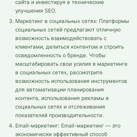
сайта и инвестируя в технические
улучшения SEO.
Маркетинг в социальных сетях: Платформы
социальных сетей предлагают отличную
возможность взаимодействовать с
клиентами, делиться контентом и строить
осведомленность о бренде. Чтобы
масштабировать свои усилия в маркетинге
в социальных сетях, рассмотрите
возможность использования инструментов
для автоматизации планирования
контента, использования рекламы в
социальных сетях и отслеживания
показателей производительности.
Email-маркетинг: Email-маркетинг — это
экономически эффективный способ