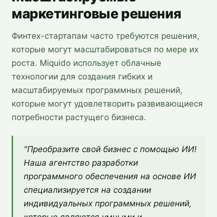
маркетинговые решения
Финтех-стартапам часто требуются решения,
которые могут масштабироваться по мере их
роста. Miquido использует облачные
технологии для создания гибких и
масштабируемых программных решений,
которые могут удовлетворить развивающиеся
потребности растущего бизнеса.
"Преобразите свой бизнес с помощью ИИ!
Наша агентство разработки
программного обеспечения на основе ИИ
специализируется на создании
индивидуальных программных решений,
которые являются умными и