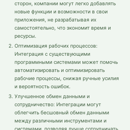
сторон, компании могут легко добавлять
новые функции и возможности в свои
приложения, не разрабатывая их
самостоятельно, что экономит время и
ресурсы.
Оптимизация рабочих процессов:
Интеграция с существующими
программными системами может помочь
автоматизировать и оптимизировать
рабочие процессы, снижая ручные усилия
и вероятность ошибок.
Улучшенное обмен данными и
сотрудничество: Интеграции могут
облегчить бесшовный обмен данными
между различными инструментами и
системами, позволяя лучше сотрудничать