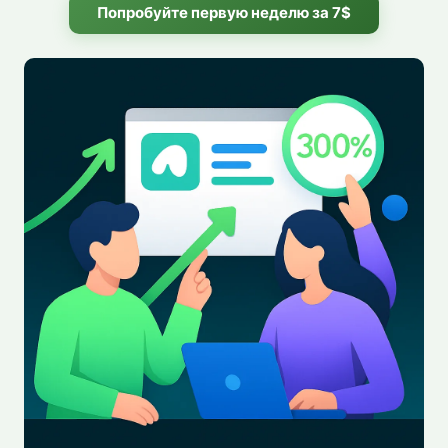
Попробуйте первую неделю за 7$