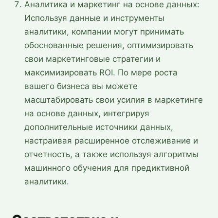
Аналитика и маркетинг на основе данных:
Используя данные и инструменты
аналитики, компании могут принимать
обоснованные решения, оптимизировать
свои маркетинговые стратегии и
максимизировать ROI. По мере роста
вашего бизнеса вы можете
масштабировать свои усилия в маркетинге
на основе данных, интегрируя
дополнительные источники данных,
настраивая расширенное отслеживание и
отчетность, а также используя алгоритмы
машинного обучения для предиктивной
аналитики.