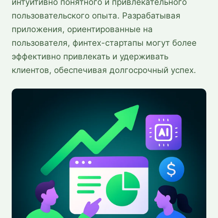
интуитивно понятного и привлекательного
пользовательского опыта. Разрабатывая
приложения, ориентированные на
пользователя, финтех-стартапы могут более
эффективно привлекать и удерживать
клиентов, обеспечивая долгосрочный успех.