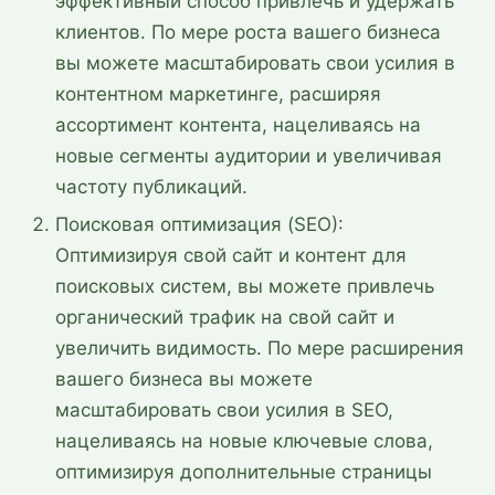
эффективный способ привлечь и удержать
клиентов. По мере роста вашего бизнеса
вы можете масштабировать свои усилия в
контентном маркетинге, расширяя
ассортимент контента, нацеливаясь на
новые сегменты аудитории и увеличивая
частоту публикаций.
Поисковая оптимизация (SEO):
Оптимизируя свой сайт и контент для
поисковых систем, вы можете привлечь
органический трафик на свой сайт и
увеличить видимость. По мере расширения
вашего бизнеса вы можете
масштабировать свои усилия в SEO,
нацеливаясь на новые ключевые слова,
оптимизируя дополнительные страницы