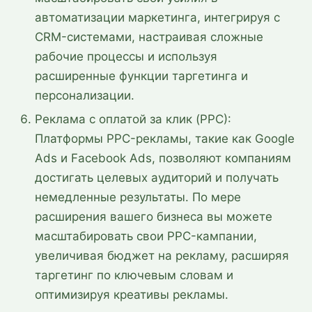
автоматизации маркетинга, интегрируя с
CRM-системами, настраивая сложные
рабочие процессы и используя
расширенные функции таргетинга и
персонализации.
Реклама с оплатой за клик (PPC):
Платформы PPC-рекламы, такие как Google
Ads и Facebook Ads, позволяют компаниям
достигать целевых аудиторий и получать
немедленные результаты. По мере
расширения вашего бизнеса вы можете
масштабировать свои PPC-кампании,
увеличивая бюджет на рекламу, расширяя
таргетинг по ключевым словам и
оптимизируя креативы рекламы.