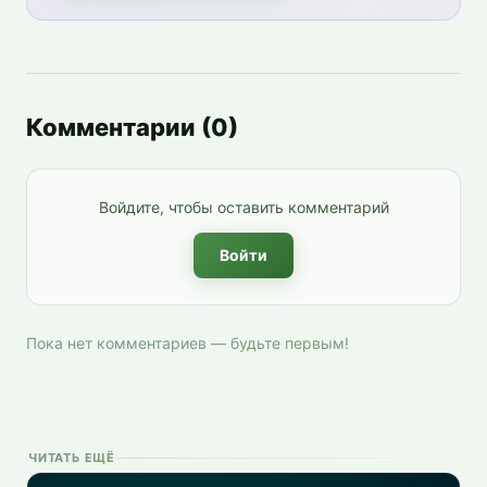
Комментарии
(
0
)
Войдите, чтобы оставить комментарий
Войти
Пока нет комментариев — будьте первым!
ЧИТАТЬ ЕЩЁ