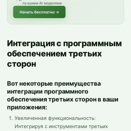
лучшими AI-моделями
Начать бесплатно
→
Интеграция с программным
обеспечением третьих
сторон
Вот некоторые преимущества
интеграции программного
обеспечения третьих сторон в ваши
приложения:
Увеличенная функциональность:
Интегрируя с инструментами третьих