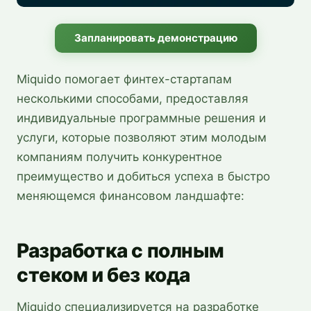
Запланировать демонстрацию
Miquido помогает финтех-стартапам
несколькими способами, предоставляя
индивидуальные программные решения и
услуги, которые позволяют этим молодым
компаниям получить конкурентное
преимущество и добиться успеха в быстро
меняющемся финансовом ландшафте:
Разработка с полным
стеком и без кода
Miquido специализируется на разработке