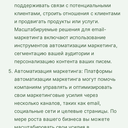
поддерживать связи с потенциальными
клиентами, строить отношения с клиентами
и продвигать продукты или услуги.
Масштабируемые решения для email-
маркетинга включают использование
инструментов автоматизации маркетинга,
сегментацию вашей аудитории и
персонализацию контента ваших писем.
Автоматизация маркетинга: Платформы
автоматизации маркетинга могут помочь
компаниям управлять и оптимизировать
свои маркетинговые усилия через
несколько каналов, таких как email,
социальные сети и целевые страницы. По
мере роста вашего бизнеса вы можете
масштабировать свои усилия в