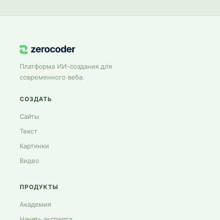
Платформа ИИ-создания для
современного веба.
СОЗДАТЬ
Сайты
Текст
Картинки
Видео
ПРОДУКТЫ
Академия
Нанять эксперта