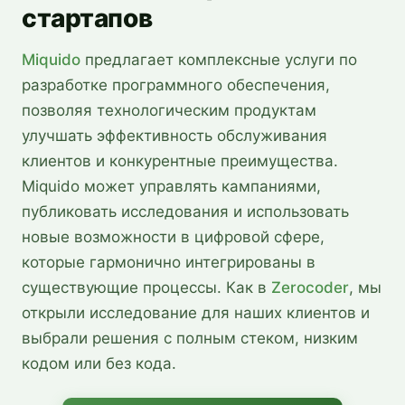
стартапов
Miquido
предлагает комплексные услуги по
разработке программного обеспечения,
позволяя технологическим продуктам
улучшать эффективность обслуживания
клиентов и конкурентные преимущества.
Miquido может управлять кампаниями,
публиковать исследования и использовать
новые возможности в цифровой сфере,
которые гармонично интегрированы в
существующие процессы. Как в
Zerocoder
, мы
открыли исследование для наших клиентов и
выбрали решения с полным стеком, низким
кодом или без кода.