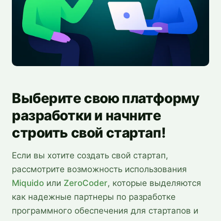
Выберите свою платформу
разработки и начните
строить свой стартап!
Если вы хотите создать свой стартап,
рассмотрите возможность использования
Miquido
или
ZeroCoder
, которые выделяются
как надежные партнеры по разработке
программного обеспечения для стартапов и