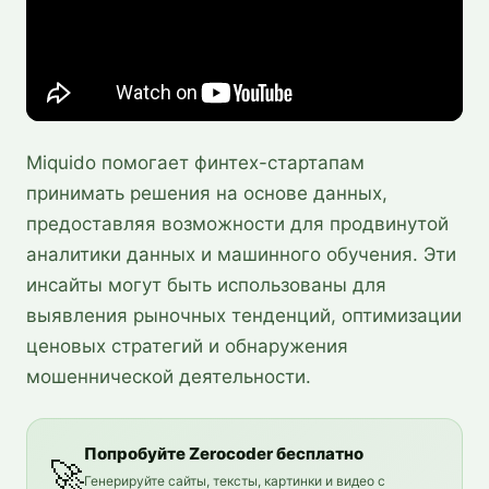
Miquido помогает финтех-стартапам
принимать решения на основе данных,
предоставляя возможности для продвинутой
аналитики данных и машинного обучения. Эти
инсайты могут быть использованы для
выявления рыночных тенденций, оптимизации
ценовых стратегий и обнаружения
мошеннической деятельности.
Попробуйте Zerocoder бесплатно
🚀
Генерируйте сайты, тексты, картинки и видео с