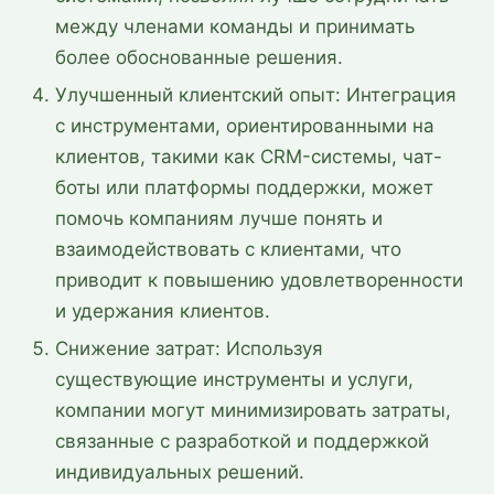
между членами команды и принимать
более обоснованные решения.
Улучшенный клиентский опыт: Интеграция
с инструментами, ориентированными на
клиентов, такими как CRM-системы, чат-
боты или платформы поддержки, может
помочь компаниям лучше понять и
взаимодействовать с клиентами, что
приводит к повышению удовлетворенности
и удержания клиентов.
Снижение затрат: Используя
существующие инструменты и услуги,
компании могут минимизировать затраты,
связанные с разработкой и поддержкой
индивидуальных решений.