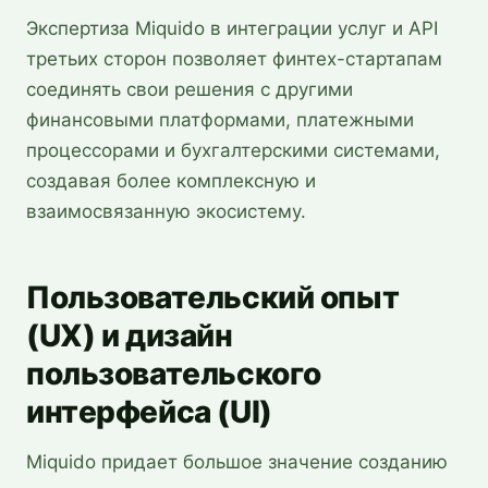
Экспертиза Miquido в интеграции услуг и API
третьих сторон позволяет финтех-стартапам
соединять свои решения с другими
финансовыми платформами, платежными
процессорами и бухгалтерскими системами,
создавая более комплексную и
взаимосвязанную экосистему.
Пользовательский опыт
(UX) и дизайн
пользовательского
интерфейса (UI)
Miquido придает большое значение созданию