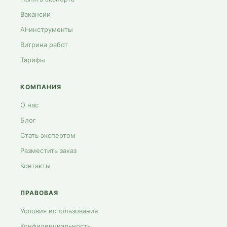
Вакансии
AI‑инструменты
Витрина работ
Тарифы
КОМПАНИЯ
О нас
Блог
Стать экспертом
Разместить заказ
Контакты
ПРАВОВАЯ
Условия использования
Конфиденциальность