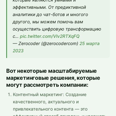
эффективными. От предиктивной
аналитики до чат-ботов и многого
другого, мы можем помочь вам
осуществить цифровую трансформацию
с…
pic.twitter.com/Vlv2RTXqFQ
— Zerocoder (@zerocodercom)
25 марта
2023
Вот некоторые масштабируемые
маркетинговые решения, которые
могут рассмотреть компании:
Контентный маркетинг: Создание
качественного, актуального и
привлекательного контента — это