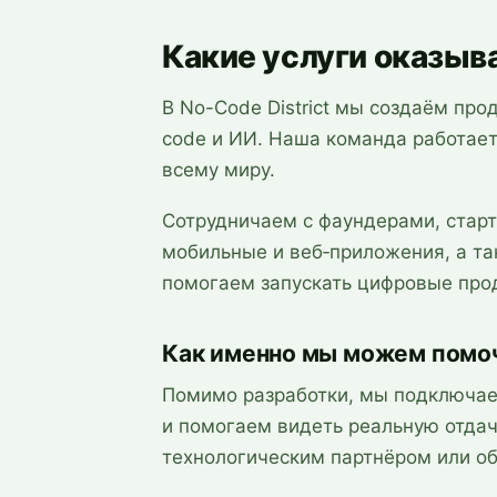
Какие услуги оказыва
В No-Code District мы создаём про
code и ИИ. Наша команда работает
всему миру.
Сотрудничаем с фаундерами, стар
мобильные и веб‑приложения, а та
помогаем запускать цифровые прод
Как именно мы можем помо
Помимо разработки, мы подключаем
и помогаем видеть реальную отдач
технологическим партнёром или о