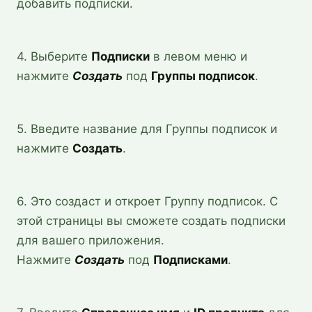
добавить подписки.
4. Выберите
Подписки
в левом меню и
нажмите
Создать
под
Группы подписок
.
5. Введите название для Группы подписок и
нажмите
Создать
.
6. Это создаст и откроет Группу подписок. С
этой страницы вы сможете создать подписки
для вашего приложения.
Нажмите
Создать
под
Подписками
.