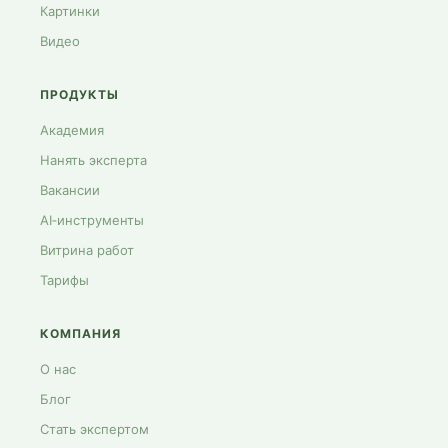
Картинки
Видео
ПРОДУКТЫ
Академия
Нанять эксперта
Вакансии
AI‑инструменты
Витрина работ
Тарифы
КОМПАНИЯ
О нас
Блог
Стать экспертом