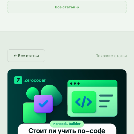
Все статьи →
←
Все статьи
Похожие статьи