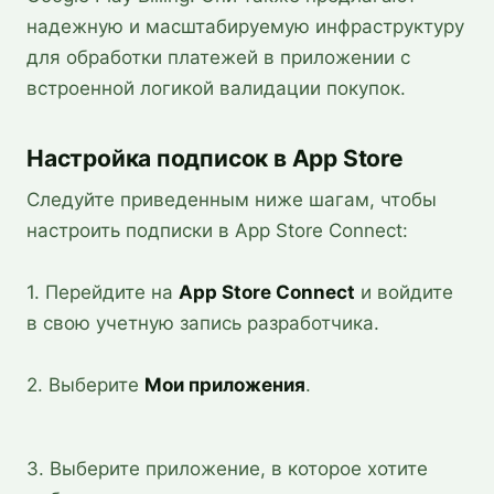
надежную и масштабируемую инфраструктуру
для обработки платежей в приложении с
встроенной логикой валидации покупок.
Настройка подписок в App Store
Следуйте приведенным ниже шагам, чтобы
настроить подписки в App Store Connect:
1. Перейдите на
App Store Connect
и войдите
в свою учетную запись разработчика.
2. Выберите
Мои приложения
.
3. Выберите приложение, в которое хотите