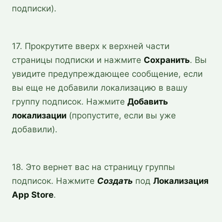
подписки).
17. Прокрутите вверх к верхней части
страницы подписки и нажмите
Сохранить
. Вы
увидите предупреждающее сообщение, если
вы еще не добавили локализацию в вашу
группу подписок. Нажмите
Добавить
локализации
(пропустите, если вы уже
добавили).
18. Это вернет вас на страницу группы
подписок. Нажмите
Создать
под
Локализация
App Store
.