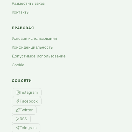
Разместить заказ
Контакты
ПРАВОВАЯ
Условия использования
Конфиденциальность
Допустимое использование
Cookie
СОЦСЕТИ
Instagram
Facebook
Twitter
RSS
Telegram