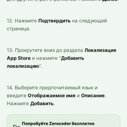
12. Нажмите
Подтвердить
на следующей
странице.
13. Прокрутите вниз до раздела
Локализация
App Store
и нажмите "
Добавить
локализацию
".
14. Выберите предпочитаемый язык и
введите
Отображаемое имя
и
Описание
.
Нажмите
Добавить
.
Попробуйте Zerocoder бесплатно