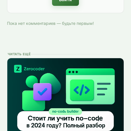
Пока нет комментариев — будьте первым!
ЧИТАТЬ ЕЩЁ