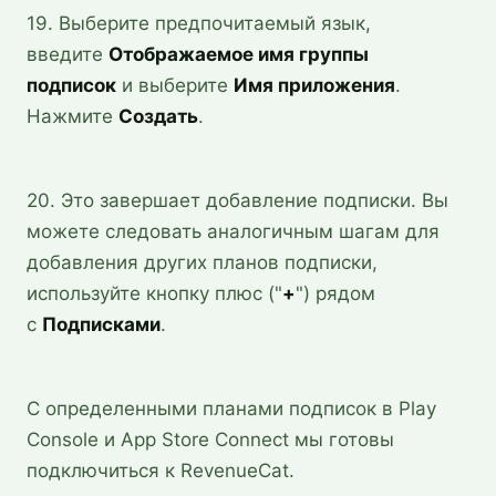
19. Выберите предпочитаемый язык,
введите
Отображаемое имя группы
подписок
и выберите
Имя приложения
.
Нажмите
Создать
.
20. Это завершает добавление подписки. Вы
можете следовать аналогичным шагам для
добавления других планов подписки,
используйте кнопку плюс ("
+
") рядом
с
Подписками
.
С определенными планами подписок в Play
Console и App Store Connect мы готовы
подключиться к RevenueCat.