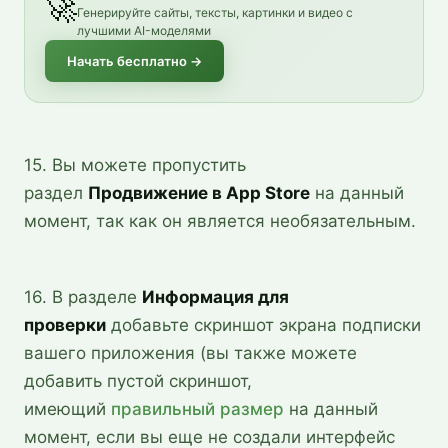
🚀
Генерируйте сайты, тексты, картинки и видео с
лучшими AI-моделями
Начать бесплатно
→
15. Вы можете пропустить
раздел
Продвижение в App Store
на данный
момент, так как он является необязательным.
16. В разделе
Информация для
проверки
добавьте скриншот экрана подписки
вашего приложения (вы также можете
добавить пустой скриншот,
имеющий
правильный размер
на данный
момент, если вы еще не создали интерфейс