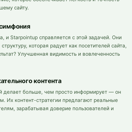
шему сайту.
 симфония
, и Starpointup справляется с этой задачей. Они
структуру, которая радует как посетителей сайта,
зультат? Улучшенная видимость и вовлеченность
ательного контента
рый делает больше, чем просто информирует — он
м. Их контент-стратегии предлагают реальные
елям, зарабатывая доверие пользователей и