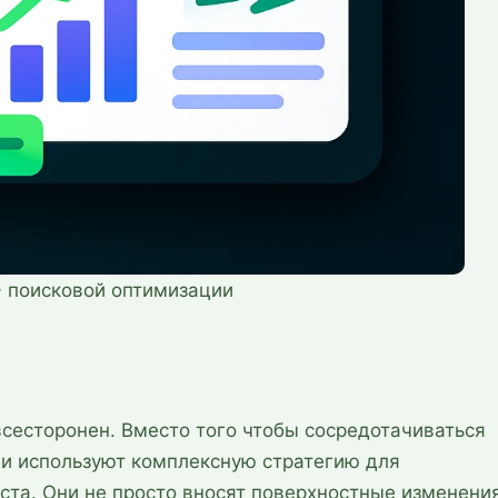
 - поисковой оптимизации
 всесторонен. Вместо того чтобы сосредотачиваться
ни используют комплексную стратегию для
та. Они не просто вносят поверхностные изменения