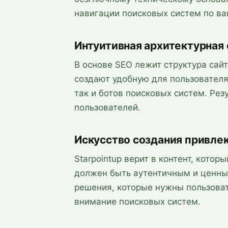
навигации поисковых систем по ва
Интуитивная архитектурная
В основе SEO лежит структура сайта
создают удобную для пользователя 
так и ботов поисковых систем. Ре
пользователей.
Искусство создания привлек
Starpointup верит в контент, кото
должен быть аутентичным и ценны
решения, которые нужны пользоват
внимание поисковых систем.