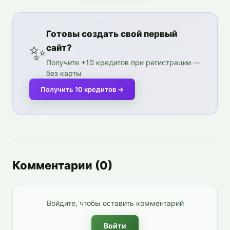
Готовы создать свой первый
✨
сайт?
Получите +10 кредитов при регистрации —
без карты
Получить 10 кредитов
→
Комментарии
(
0
)
Войдите, чтобы оставить комментарий
Войти