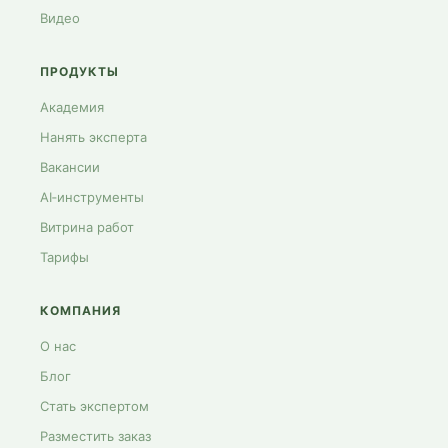
Видео
ПРОДУКТЫ
Академия
Нанять эксперта
Вакансии
AI‑инструменты
Витрина работ
Тарифы
КОМПАНИЯ
О нас
Блог
Стать экспертом
Разместить заказ