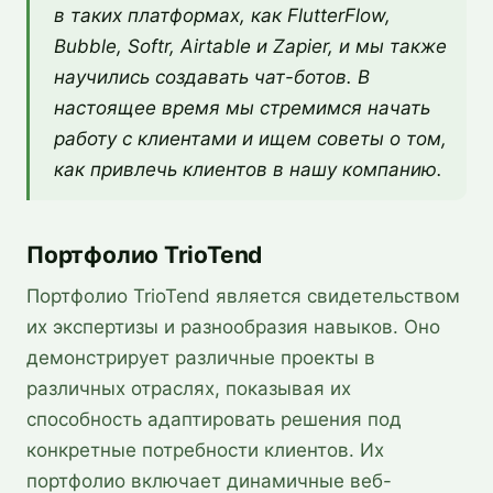
в таких платформах, как FlutterFlow,
Bubble, Softr, Airtable и Zapier, и мы также
научились создавать чат-ботов. В
настоящее время мы стремимся начать
работу с клиентами и ищем советы о том,
как привлечь клиентов в нашу компанию.
Портфолио TrioTend
Портфолио TrioTend является свидетельством
их экспертизы и разнообразия навыков. Оно
демонстрирует различные проекты в
различных отраслях, показывая их
способность адаптировать решения под
конкретные потребности клиентов. Их
портфолио включает динамичные веб-