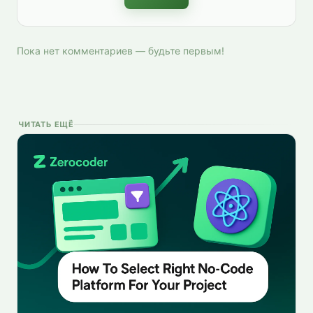
Пока нет комментариев — будьте первым!
ЧИТАТЬ ЕЩЁ