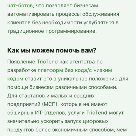
чат-ботов
, что позволяет бизнесам
автоматизировать процессы обслуживания
клиентов без необходимости углубляться в
традиционное программирование.
Как мы можем помочь вам?
Появление TrioTend как агентства по
разработке
платформ без кода/с низким
кодом
ставит его в уникальное положение для
помощи бизнесам различными способами.
Для стартапов и малых и средних
предприятий (МСП), которые не имеют
обширных ИТ-отделов, услуги TrioTend могут
значительно ускорить запуск цифровых
продуктов более экономичным способом, чем