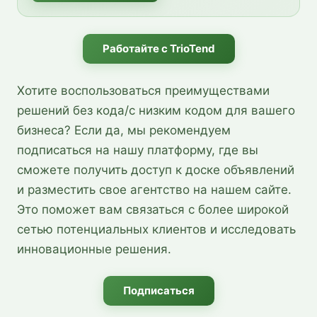
Работайте с TrioTend
Хотите воспользоваться преимуществами
решений без кода/с низким кодом для вашего
бизнеса? Если да, мы рекомендуем
подписаться на нашу платформу, где вы
сможете получить доступ к доске объявлений
и разместить свое агентство на нашем сайте.
Это поможет вам связаться с более широкой
сетью потенциальных клиентов и исследовать
инновационные решения.
Подписаться