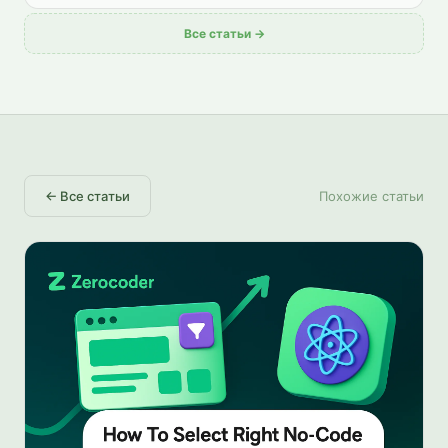
Все статьи →
←
Все статьи
Похожие статьи