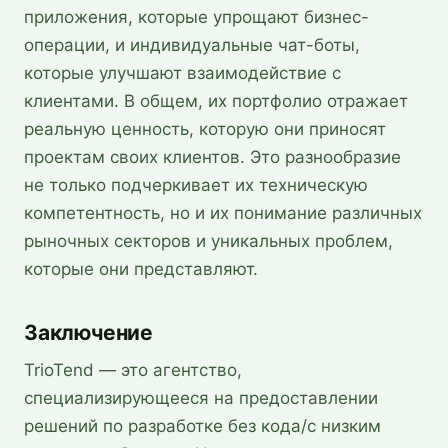
приложения, которые упрощают бизнес-
операции, и индивидуальные чат-боты,
которые улучшают взаимодействие с
клиентами. В общем, их портфолио отражает
реальную ценность, которую они приносят
проектам своих клиентов. Это разнообразие
не только подчеркивает их техническую
компетентность, но и их понимание различных
рыночных секторов и уникальных проблем,
которые они представляют.
Заключение
TrioTend — это агентство,
специализирующееся на предоставлении
решений по разработке без кода/с низким