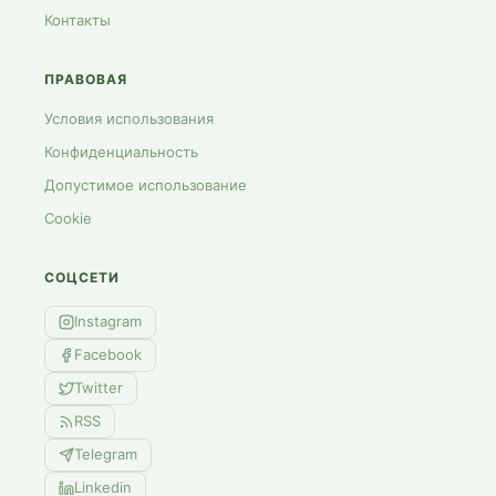
Контакты
ПРАВОВАЯ
Условия использования
Конфиденциальность
Допустимое использование
Cookie
СОЦСЕТИ
Instagram
Facebook
Twitter
RSS
Telegram
Linkedin