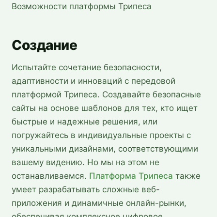
Возможности платформы Трипеса
Создание
Испытайте сочетание безопасности,
адаптивности и инноваций с передовой
платформой Трипеса. Создавайте безопасные
сайты на основе шаблонов для тех, кто ищет
быстрые и надежные решения, или
погружайтесь в индивидуальные проекты с
уникальными дизайнами, соответствующими
вашему видению. Но мы на этом не
останавливаемся.
Платформа Трипеса
также
умеет разрабатывать сложные веб-
приложения и динамичные онлайн-рынки,
обеспечивая комплексное цифровое