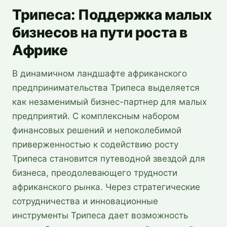
Трипеса: Поддержка малых
бизнесов на пути роста в
Африке
В динамичном ландшафте африканского
предпринимательства Трипеса выделяется
как незаменимый бизнес-партнер для малых
предприятий. С комплексным набором
финансовых решений и непоколебимой
приверженностью к содействию росту
Трипеса становится путеводной звездой для
бизнеса, преодолевающего трудности
африканского рынка. Через стратегические
сотрудничества и инновационные
инструменты Трипеса дает возможность