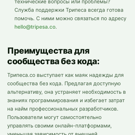
технические вопросы или проблемы?
Служба поддержки Трипеса всегда готова
помочь. С ними можно связаться по адресу
hello@tripesa.co
.
Преимущества для
сообщества без кода
:
Трипеса.co выступает как маяк надежды для
сообщества без кода. Предлагая доступную
альтернативу, она устраняет необходимость в
знаниях программирования и избегает затрат
на найм профессиональных разработчиков.
Пользователи могут самостоятельно
управлять своими онлайн-платформами,
уменьшая зависимость от внешней