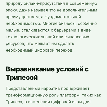
природу онлайн-присутствия в современную
эпоху, даже называя это не дополнительным
преимуществом, а фундаментальной
необходимостью. Многие бизнесы, особенно
малые, сталкиваются с барьерами в виде
технологических знаний или финансовых
ресурсов, что мешает им сделать
необходимый цифровой переход.
Выравнивание условий с
Трипесой
Представленный нарратив подчеркивает
трансформационную роль платформ, таких как
Трипеса, в изменении цифровой игры для