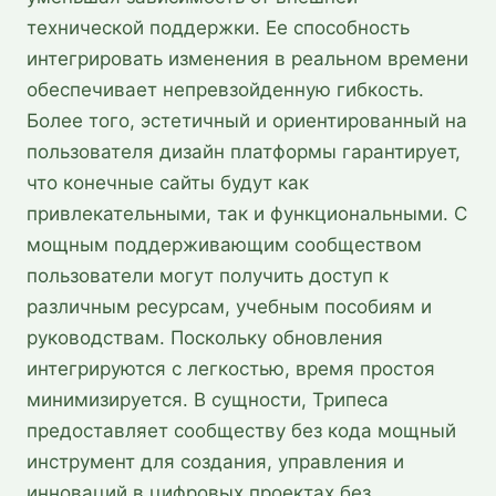
технической поддержки. Ее способность
интегрировать изменения в реальном времени
обеспечивает непревзойденную гибкость.
Более того, эстетичный и ориентированный на
пользователя дизайн платформы гарантирует,
что конечные сайты будут как
привлекательными, так и функциональными. С
мощным поддерживающим сообществом
пользователи могут получить доступ к
различным ресурсам, учебным пособиям и
руководствам. Поскольку обновления
интегрируются с легкостью, время простоя
минимизируется. В сущности, Трипеса
предоставляет сообществу без кода мощный
инструмент для создания, управления и
инноваций в цифровых проектах без