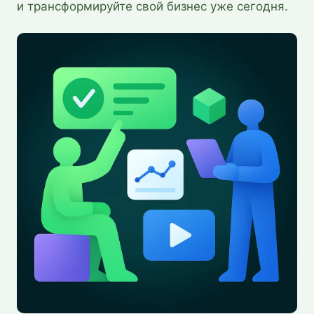
и трансформируйте свой бизнес уже сегодня.