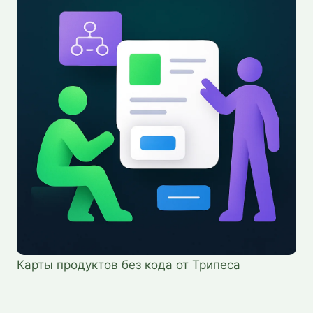
Карты продуктов без кода от Трипеса