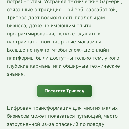
потребностям. Устраняя технические барьеры,
связанные с традиционной веб-разработкой,
Трипеса дает возможность владельцам
бизнеса, даже не имеющим опыта
программирования, легко создавать и
настраивать свои цифровые магазины.
Больше не нужно, чтобы сложные онлайн-
платформы были доступны только тем, у кого
глубокие карманы или обширные технические
знания.
Посетите Трипесу
Цифровая трансформация для многих малых
бизнесов может показаться пугающей, часто
затрудненной из-за опасений по поводу