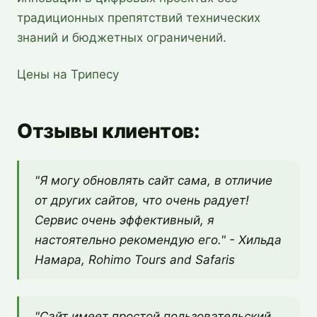
традиционных препятствий технических
знаний и бюджетных ограничений.
Цены на Трипесу
Отзывы клиентов
:
"Я могу обновлять сайт сама, в отличие
от других сайтов, что очень радует!
Сервис очень эффективный, я
настоятельно рекомендую его." -
Хильда
Намара, Rohimo Tours and Safaris
"Сайт имеет простой пользовательский