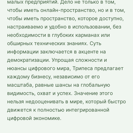
малых предприятий. Дело не только в том,
чтобы иметь онлайн-пространство, но и в том,
чтобы иметь пространство, которое доступно,
настраиваемо и удобно в использовании, без
необходимости в глубоких карманах или
обширных технических знаниях. Суть
информации заключается в акценте на
демократизации. Упрощая сложности и
нюансы цифрового мира, Трипеса предлагает
каждому бизнесу, независимо от его
масштаба, равные шансы на глобальную
видимость, охват и успех. Значение этого
нельзя недооценивать в мире, который быстро
движется к полностью интегрированной
цифровой экономике.