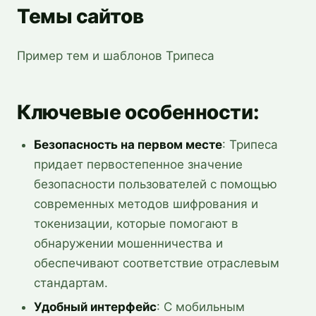
Темы сайтов
Пример тем и шаблонов Трипеса
Ключевые особенности
:
Безопасность на первом месте
: Трипеса
придает первостепенное значение
безопасности пользователей с помощью
современных методов шифрования и
токенизации, которые помогают в
обнаружении мошенничества и
обеспечивают соответствие отраслевым
стандартам.
Удобный интерфейс
: С мобильным