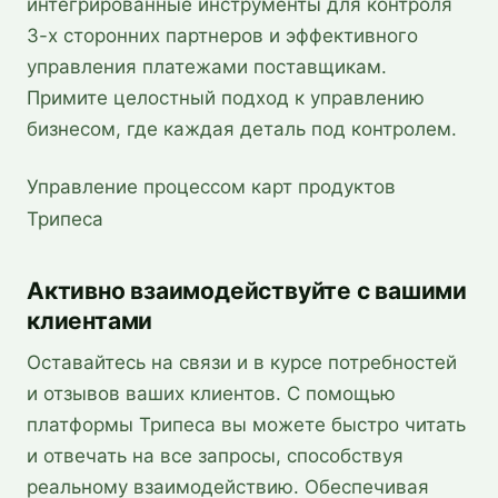
интегрированные инструменты для контроля
3-х сторонних партнеров и эффективного
управления платежами поставщикам.
Примите целостный подход к управлению
бизнесом, где каждая деталь под контролем.
Управление процессом карт продуктов 
Трипеса
Активно взаимодействуйте с вашими
клиентами
Оставайтесь на связи и в курсе потребностей
и отзывов ваших клиентов. С помощью
платформы Трипеса вы можете быстро читать
и отвечать на все запросы, способствуя
реальному взаимодействию. Обеспечивая