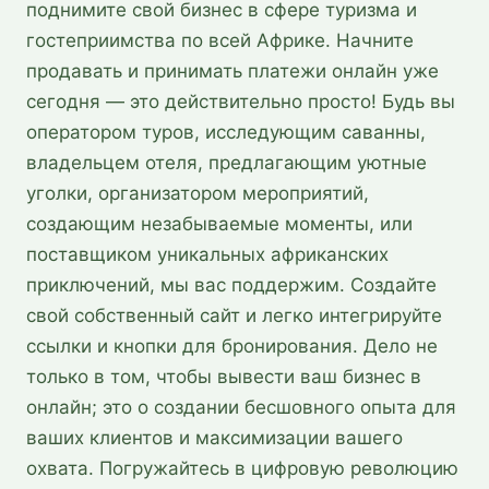
поднимите свой бизнес в сфере туризма и
гостеприимства по всей Африке. Начните
продавать и принимать платежи онлайн уже
сегодня — это действительно просто! Будь вы
оператором туров, исследующим саванны,
владельцем отеля, предлагающим уютные
уголки, организатором мероприятий,
создающим незабываемые моменты, или
поставщиком уникальных африканских
приключений, мы вас поддержим. Создайте
свой собственный сайт и легко интегрируйте
ссылки и кнопки для бронирования. Дело не
только в том, чтобы вывести ваш бизнес в
онлайн; это о создании бесшовного опыта для
ваших клиентов и максимизации вашего
охвата. Погружайтесь в цифровую революцию