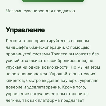
Магазин сувениров для продуктов
Управление
Легко и точно ориентируйтесь в сложном
ландшафте бизнес-операций. С помощью
продвинутой системы Трипеса вы можете без
усилий отслеживать свои бронирования, не
упуская ни одной возможности. Но мы на этом
не останавливаемся. Упрощайте опыт своих
клиентов, быстро выдавая ваучеры, укрепляя
доверие и удовлетворение. Кроме того,
управление сотрудничеством становится
легким, так как платформа предлагает