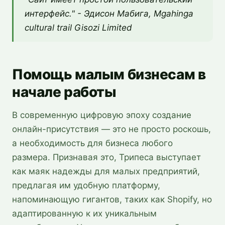
интерфейс." -
Эдисон Мабига, Mgahinga
cultural trail Gisozi Limited
Помощь малым бизнесам в
начале работы
В современную цифровую эпоху создание
онлайн-присутствия — это не просто роскошь,
а необходимость для бизнеса любого
размера. Признавая это, Трипеса выступает
как маяк надежды для малых предприятий,
предлагая им удобную платформу,
напоминающую гигантов, таких как Shopify, но
адаптированную к их уникальным