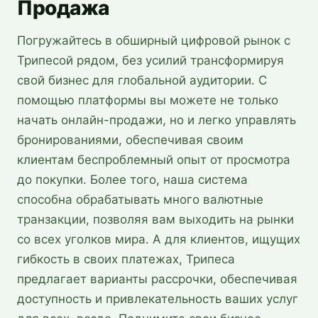
Продажа
Погружайтесь в обширный цифровой рынок с
Трипесой рядом, без усилий трансформируя
свой бизнес для глобальной аудитории. С
помощью платформы вы можете не только
начать онлайн-продажи, но и легко управлять
бронированиями, обеспечивая своим
клиентам беспроблемный опыт от просмотра
до покупки. Более того, наша система
способна обрабатывать много валютные
транзакции, позволяя вам выходить на рынки
со всех уголков мира. А для клиентов, ищущих
гибкость в своих платежах, Трипеса
предлагает варианты рассрочки, обеспечивая
доступность и привлекательность ваших услуг