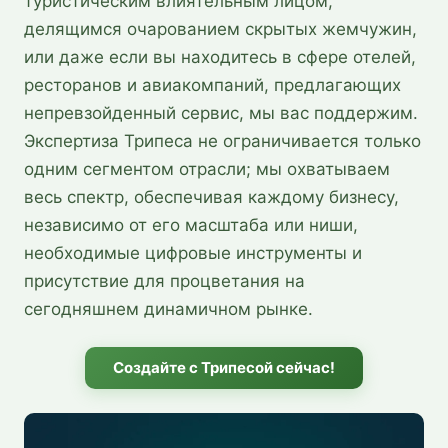
туристическим влиятельным лицом,
делящимся очарованием скрытых жемчужин,
или даже если вы находитесь в сфере отелей,
ресторанов и авиакомпаний, предлагающих
непревзойденный сервис, мы вас поддержим.
Экспертиза Трипеса не ограничивается только
одним сегментом отрасли; мы охватываем
весь спектр, обеспечивая каждому бизнесу,
независимо от его масштаба или ниши,
необходимые цифровые инструменты и
присутствие для процветания на
сегодняшнем динамичном рынке.
Создайте с Трипесой сейчас!