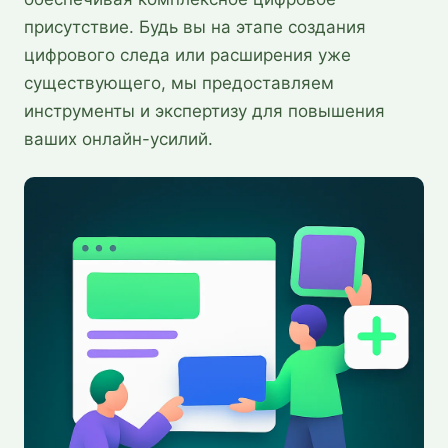
присутствие. Будь вы на этапе создания
цифрового следа или расширения уже
существующего, мы предоставляем
инструменты и экспертизу для повышения
ваших онлайн-усилий.