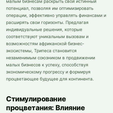
малым бизнесам раскрыть свой истинный
потенциал, позволяя им оптимизировать
операции, эффективно управлять финансами и
расширять свои горизонты. Предлагая
индивидуальные решения, которые
соответствуют уникальным вызовам и
возможностям африканской бизнес-
экосистемы, Трипеса становится
незаменимым союзником в продвижении
малых бизнесов к успеху, способствуя
экономическому прогрессу и формируя
процветающее будущее для континента.
Стимулирование
процветания: Влияние