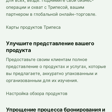
для всех, везде. Поднимите свои бизнес-
операции и охват с Трипесой, вашим
партнером в глобальной онлайн-торговле.
Карты продуктов Трипеса
Улучшите представление вашего
продукта
Предоставьте своим клиентам полное
представление о продуктах и услугах, которые
вы предлагаете, аккуратно упакованным и
организованным для их изучения.
Настройка обзора продуктов
Упрощение процесса бронирования и