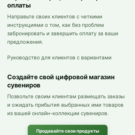
оплаты
Направьте своих клиентов с четкими
инструкциями о том, как без проблем
забронировать и завершить оплату за ваши
предложения.
Руководство для клиентов с вариантами
Создайте свой цифровой магазин
сувениров
Позвольте своим клиентам размещать заказы
и ожидать прибытия выбранных ими товаров
из вашей онлайн-коллекции сувениров.
Продавайте свои продукты