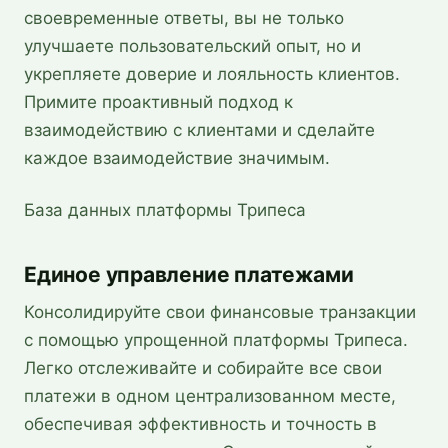
своевременные ответы, вы не только
улучшаете пользовательский опыт, но и
укрепляете доверие и лояльность клиентов.
Примите проактивный подход к
взаимодействию с клиентами и сделайте
каждое взаимодействие значимым.
База данных платформы Трипеса
Единое управление платежами
Консолидируйте свои финансовые транзакции
с помощью упрощенной платформы Трипеса.
Легко отслеживайте и собирайте все свои
платежи в одном централизованном месте,
обеспечивая эффективность и точность в