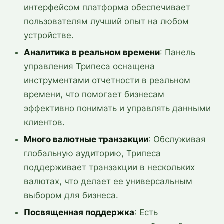
интерфейсом платформа обеспечивает
пользователям лучший опыт на любом
устройстве.
Аналитика в реальном времени
: Панель
управления Трипеса оснащена
инструментами отчетности в реальном
времени, что помогает бизнесам
эффективно понимать и управлять данными
клиентов.
Много валютные транзакции
: Обслуживая
глобальную аудиторию, Трипеса
поддерживает транзакции в нескольких
валютах, что делает ее универсальным
выбором для бизнеса.
Посвященная поддержка
: Есть