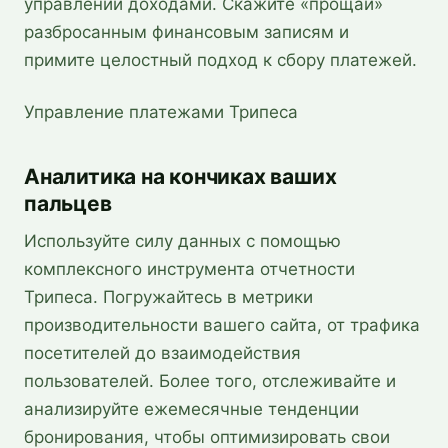
управлении доходами. Скажите «прощай»
разбросанным финансовым записям и
примите целостный подход к сбору платежей.
Управление платежами Трипеса
Аналитика на кончиках ваших
пальцев
Используйте силу данных с помощью
комплексного инструмента отчетности
Трипеса. Погружайтесь в метрики
производительности вашего сайта, от трафика
посетителей до взаимодействия
пользователей. Более того, отслеживайте и
анализируйте ежемесячные тенденции
бронирования, чтобы оптимизировать свои