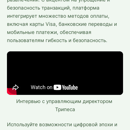
безопасность транзакций, платформа
интегрирует множество методов оплаты,
включая карты Visa, банковские переводы и
мобильные платежи, обеспечивая
пользователям гибкость и безопасность.
Интервью с управляющим директором 
Трипеса
Используйте возможности цифровой эпохи и