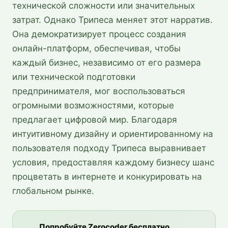
технической сложности или значительных
затрат. Однако Трипеса меняет этот нарратив.
Она демократизирует процесс создания
онлайн-платформ, обеспечивая, чтобы
каждый бизнес, независимо от его размера
или технической подготовки
предпринимателя, мог воспользоваться
огромными возможностями, которые
предлагает цифровой мир. Благодаря
интуитивному дизайну и ориентированному на
пользователя подходу Трипеса выравнивает
условия, предоставляя каждому бизнесу шанс
процветать в интернете и конкурировать на
глобальном рынке.
Попробуйте Zerocoder бесплатно