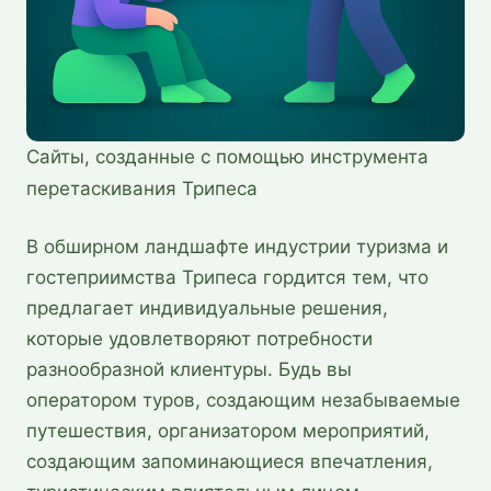
Сайты, созданные с помощью инструмента 
перетаскивания Трипеса
В обширном ландшафте индустрии туризма и
гостеприимства Трипеса гордится тем, что
предлагает индивидуальные решения,
которые удовлетворяют потребности
разнообразной клиентуры. Будь вы
оператором туров, создающим незабываемые
путешествия, организатором мероприятий,
создающим запоминающиеся впечатления,