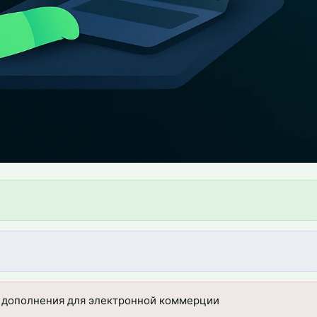
 дополнения для электронной коммерции