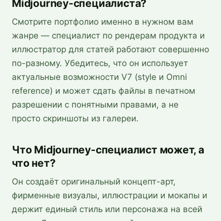
Midjourney-специалиста?
Смотрите портфолио именно в нужном вам
жанре — специалист по рендерам продукта и
иллюстратор для статей работают совершенно
по-разному. Убедитесь, что он использует
актуальные возможности V7 (style и Omni
reference) и может сдать файлы в печатном
разрешении с понятными правами, а не
просто скриншоты из галереи.
Что Midjourney-специалист может, а
что нет?
Он создаёт оригинальный концепт-арт,
фирменные визуалы, иллюстрации и мокапы и
держит единый стиль или персонажа на всей