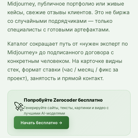
Midjourney, публичное портфолио или живые
кейсы, свежие отзывы клиентов. Это не биржа
со случайными подрядчиками — только
специалисты с готовыми артефактами.
Каталог сокращает путь от «нужен эксперт по
Midjourney» до подписанного договора с
конкретным человеком. На карточке видны
стек, формат ставки (час / месяц / фикс за
проект), занятость и прямой контакт.
Попробуйте Zerocoder бесплатно
🚀
Генерируйте сайты, тексты, картинки и видео с
лучшими AI-моделями
Начать бесплатно
→