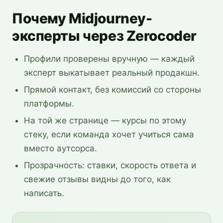
Почему Midjourney-
эксперты через Zerocoder
Профили проверены вручную — каждый
эксперт выкатывает реальный продакшн.
Прямой контакт, без комиссий со стороны
платформы.
На той же странице — курсы по этому
стеку, если команда хочет учиться сама
вместо аутсорса.
Прозрачность: ставки, скорость ответа и
свежие отзывы видны до того, как
написать.