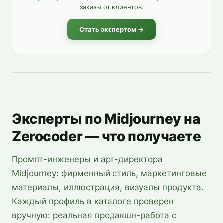
заказы от клиентов.
Стать экспертом →
Эксперты по Midjourney на
Zerocoder — что получаете
Промпт-инженеры и арт-директора
Midjourney: фирменный стиль, маркетинговые
материалы, иллюстрация, визуалы продукта.
Каждый профиль в каталоге проверен
вручную: реальная продакшн-работа с