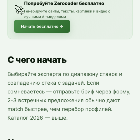
Попробуйте Zerocoder бесплатно
🚀
Генерируйте сайты, тексты, картинки и видео с
лучшими AI-моделями
Начать бесплатно
→
С чего начать
Выбирайте эксперта по диапазону ставок и
совпадению стека с задачей. Если
сомневаетесь — отправьте бриф через форму,
2-3 встречных предложения обычно дают
match быстрее, чем перебор профилей.
Каталог 2026 — выше.