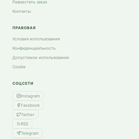
Разместить заказ
Контакты
ПРАВОВАЯ
Условия использования
Конфиденциальность
Допустимое использование
Cookie
СОЦСЕТИ
Instagram
Facebook
Twitter
RSS
Telegram