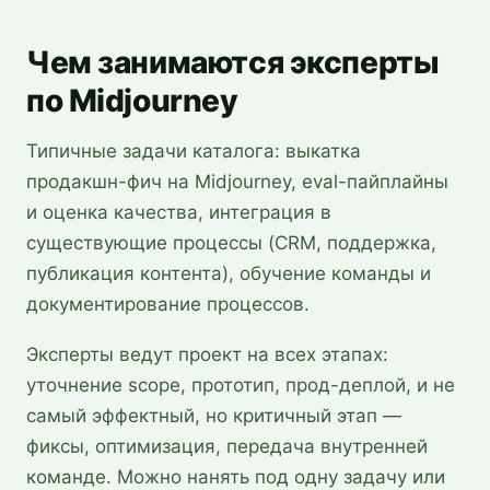
Чем занимаются эксперты
по Midjourney
Типичные задачи каталога: выкатка
продакшн-фич на Midjourney, eval-пайплайны
и оценка качества, интеграция в
существующие процессы (CRM, поддержка,
публикация контента), обучение команды и
документирование процессов.
Эксперты ведут проект на всех этапах:
уточнение scope, прототип, прод-деплой, и не
самый эффектный, но критичный этап —
фиксы, оптимизация, передача внутренней
команде. Можно нанять под одну задачу или