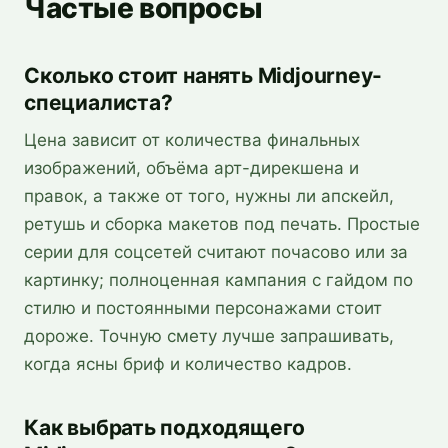
Частые вопросы
Сколько стоит нанять Midjourney-
специалиста?
Цена зависит от количества финальных
изображений, объёма арт-дирекшена и
правок, а также от того, нужны ли апскейл,
ретушь и сборка макетов под печать. Простые
серии для соцсетей считают почасово или за
картинку; полноценная кампания с гайдом по
стилю и постоянными персонажами стоит
дороже. Точную смету лучше запрашивать,
когда ясны бриф и количество кадров.
Как выбрать подходящего