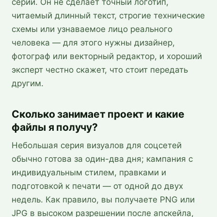
серии. Он не сделает точный логотип,
читаемый длинный текст, строгие технические
схемы или узнаваемое лицо реального
человека — для этого нужны дизайнер,
фотограф или векторный редактор, и хороший
эксперт честно скажет, что стоит передать
другим.
Сколько занимает проект и какие
файлы я получу?
Небольшая серия визуалов для соцсетей
обычно готова за один-два дня; кампания с
индивидуальным стилем, правками и
подготовкой к печати — от одной до двух
недель. Как правило, вы получаете PNG или
JPG в высоком разрешении после апскейла,