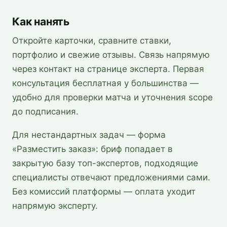
Как нанять
Откройте карточки, сравните ставки,
портфолио и свежие отзывы. Связь напрямую
через контакт на странице эксперта. Первая
консультация бесплатная у большинства —
удобно для проверки матча и уточнения scope
до подписания.
Для нестандартных задач — форма
«Разместить заказ»: бриф попадает в
закрытую базу топ-экспертов, подходящие
специалисты отвечают предложениями сами.
Без комиссий платформы — оплата уходит
напрямую эксперту.