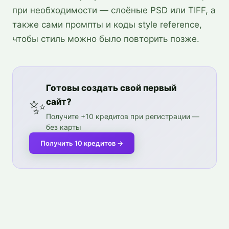
при необходимости — слоёные PSD или TIFF, а
также сами промпты и коды style reference,
чтобы стиль можно было повторить позже.
Готовы создать свой первый
✨
сайт?
Получите +10 кредитов при регистрации —
без карты
Получить 10 кредитов
→