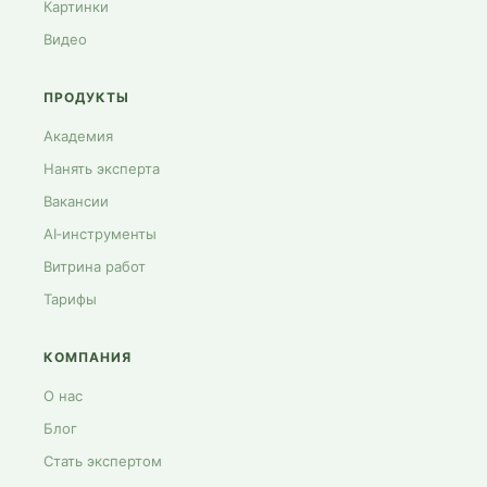
Картинки
Видео
ПРОДУКТЫ
Академия
Нанять эксперта
Вакансии
AI‑инструменты
Витрина работ
Тарифы
КОМПАНИЯ
О нас
Блог
Стать экспертом