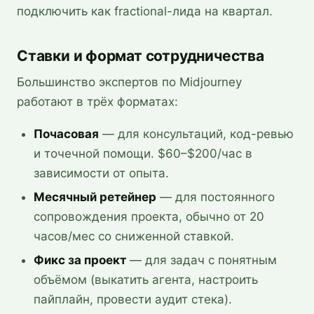
подключить как fractional-лида на квартал.
Ставки и формат сотрудничества
Большинство экспертов по Midjourney
работают в трёх форматах:
Почасовая
— для консультаций, код-ревью
и точечной помощи. $60–$200/час в
зависимости от опыта.
Месячный ретейнер
— для постоянного
сопровождения проекта, обычно от 20
часов/мес со сниженной ставкой.
Фикс за проект
— для задач с понятным
объёмом (выкатить агента, настроить
пайплайн, провести аудит стека).