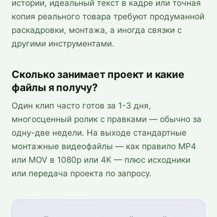
истории, идеальный текст в кадре или точная
копия реального товара требуют продуманной
раскадровки, монтажа, а иногда связки с
другими инструментами.
Сколько занимает проект и какие
файлы я получу?
Один клип часто готов за 1-3 дня,
многосценный ролик с правками — обычно за
одну-две недели. На выходе стандартные
монтажные видеофайлы — как правило MP4
или MOV в 1080p или 4K — плюс исходники
или передача проекта по запросу.