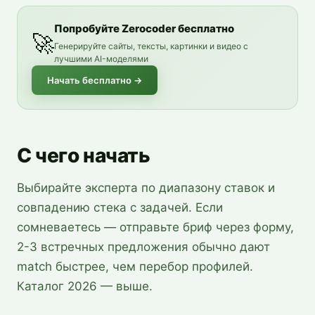
Попробуйте Zerocoder бесплатно
🚀
Генерируйте сайты, тексты, картинки и видео с
лучшими AI-моделями
Начать бесплатно
→
С чего начать
Выбирайте эксперта по диапазону ставок и
совпадению стека с задачей. Если
сомневаетесь — отправьте бриф через форму,
2-3 встречных предложения обычно дают
match быстрее, чем перебор профилей.
Каталог 2026 — выше.