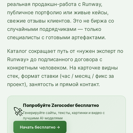
реальная продакшн-работа с Runway,
публичное портфолио или живые кейсы,
свежие отзывы клиентов. Это не биржа со
случайными подрядчиками — только
специалисты с готовыми артефактами.
Каталог сокращает путь от «нужен эксперт по
Runway» до подписанного договора с
конкретным человеком. На карточке видны
стек, формат ставки (час / месяц / фикс за
проект), занятость и прямой контакт.
Попробуйте Zerocoder бесплатно
🚀
Генерируйте сайты, тексты, картинки и видео с
лучшими AI-моделями
Начать бесплатно
→