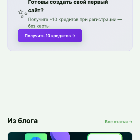
Готовы создать свой первый
✨
сайт?
Получите +10 кредитов при регистрации —
без карты
Получить 10 кредитов
→
Из блога
Все статьи →