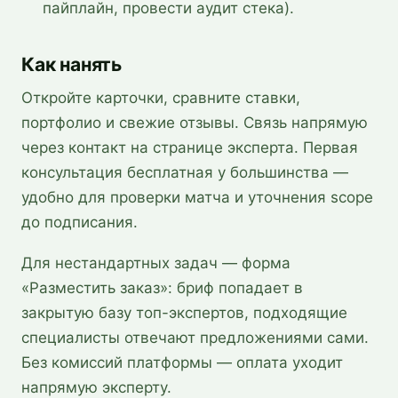
пайплайн, провести аудит стека).
Как нанять
Откройте карточки, сравните ставки,
портфолио и свежие отзывы. Связь напрямую
через контакт на странице эксперта. Первая
консультация бесплатная у большинства —
удобно для проверки матча и уточнения scope
до подписания.
Для нестандартных задач — форма
«Разместить заказ»: бриф попадает в
закрытую базу топ-экспертов, подходящие
специалисты отвечают предложениями сами.
Без комиссий платформы — оплата уходит
напрямую эксперту.