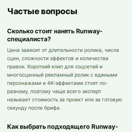
Частые вопросы
Сколько стоит нанять Runway-
специалиста?
Цена зависит от длительности ролика, числа
сцен, сложности эффектов и количества
правок. Короткий клип для соцсетей и
многосценный рекламный ролик с едиными
персонажами и 4K-эффектами стоят по-
разному, поэтому чаще всего эксперт
называет стоимость за проект или за готовую
секунду после брифа.
Как выбрать подходящего Runway-