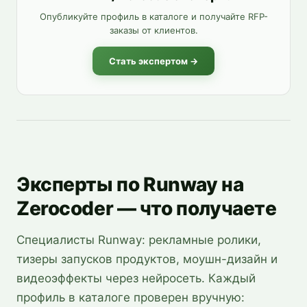
Опубликуйте профиль в каталоге и получайте RFP-
заказы от клиентов.
Стать экспертом →
Эксперты по Runway на
Zerocoder — что получаете
Специалисты Runway: рекламные ролики,
тизеры запусков продуктов, моушн-дизайн и
видеоэффекты через нейросеть. Каждый
профиль в каталоге проверен вручную: