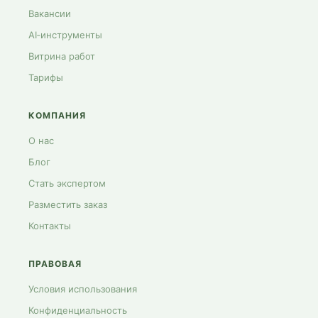
Вакансии
AI‑инструменты
Витрина работ
Тарифы
КОМПАНИЯ
О нас
Блог
Стать экспертом
Разместить заказ
Контакты
ПРАВОВАЯ
Условия использования
Конфиденциальность