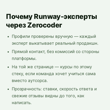
Почему Runway-эксперты
через Zerocoder
Профили проверены вручную — каждый
эксперт выкатывает реальный продакшн.
Прямой контакт, без комиссий со стороны
платформы.
На той же странице — курсы по этому
стеку, если команда хочет учиться сама
вместо аутсорса.
Прозрачность: ставки, скорость ответа и
свежие отзывы видны до того, как
написать.