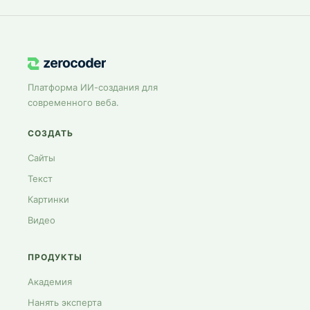
Платформа ИИ-создания для
современного веба.
СОЗДАТЬ
Сайты
Текст
Картинки
Видео
ПРОДУКТЫ
Академия
Нанять эксперта