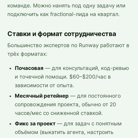
команде. Можно нанять под одну задачу или
подключить как fractional-лида на квартал.
Ставки и формат сотрудничества
Большинство экспертов по Runway работают в
трёх форматах:
Почасовая
— для консультаций, код-ревью
и точечной помощи. $60–$200/час в
зависимости от опыта.
Месячный ретейнер
— для постоянного
сопровождения проекта, обычно от 20
часов/мес со сниженной ставкой.
Фикс за проект
— для задач с понятным
объёмом (выкатить агента, настроить