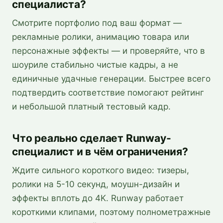
специалиста?
Смотрите портфолио под ваш формат —
рекламные ролики, анимацию товара или
персонажные эффекты — и проверяйте, что в
шоуриле стабильно чистые кадры, а не
единичные удачные генерации. Быстрее всего
подтвердить соответствие помогают рейтинг
и небольшой платный тестовый кадр.
Что реально сделает Runway-
специалист и в чём ограничения?
Ждите сильного короткого видео: тизеры,
ролики на 5-10 секунд, моушн-дизайн и
эффекты вплоть до 4K. Runway работает
короткими клипами, поэтому полнометражные