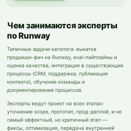
Чем занимаются эксперты
по Runway
Типичные задачи каталога: выкатка
продакшн-фич на Runway, eval-пайплайны и
оценка качества, интеграция в существующие
процессы (CRM, поддержка, публикация
контента), обучение команды и
документирование процессов.
Эксперты ведут проект на всех этапах:
уточнение scope, прототип, прод-деплой, и не
самый эффектный, но критичный этап —
фиксы, оптимизация, передача внутренней