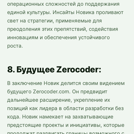
операционных сложностей до поддержания
единой культуры. Инсайты Новика проливают
свет на стратегии, применяемые для
преодоления этих препятствий, содействия
инновациям и обеспечения устойчивого
роста.
8. Будущее Zerocoder:
В заключение Новик делится своим видением
будущего Zerocoder.com. Он предвидит
дальнейшее расширение, укрепление их
позиций как лидера в области разработки без
кода. Новик намекает на захватывающие
предстоящие проекты и инициативы, которые
продолжат раздвигать границы возможного с