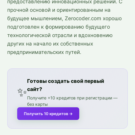
предоставлению инновационных решений. С
прочной основой и ориентированным на
будущее мышлением, Zerocoder.com хорошо
подготовлен к формированию будущего
технологической отрасли и вдохновению
других на начало их собственных
предпринимательских путей.
Готовы создать свой первый
✨
сайт?
Получите +10 кредитов при регистрации —
без карты
Получить 10 кредитов
→