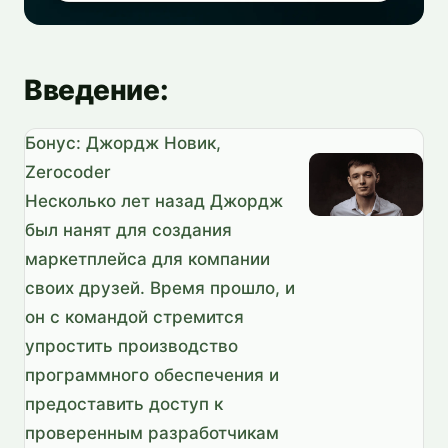
Введение:
Бонус: Джордж Новик,
Zerocoder
Несколько лет назад Джордж
был нанят для создания
маркетплейса для компании
своих друзей. Время прошло, и
он с командой стремится
упростить производство
программного обеспечения и
предоставить доступ к
проверенным разработчикам