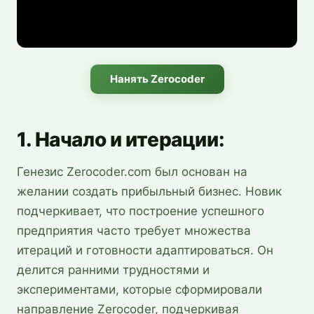
Нанять Zerocoder
1. Начало и итерации:
Генезис Zerocoder.com был основан на
желании создать прибыльный бизнес. Новик
подчеркивает, что построение успешного
предприятия часто требует множества
итераций и готовности адаптироваться. Он
делится ранними трудностями и
экспериментами, которые сформировали
направление Zerocoder, подчеркивая