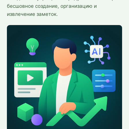
бесшовное создание, организацию и
извлечение заметок.