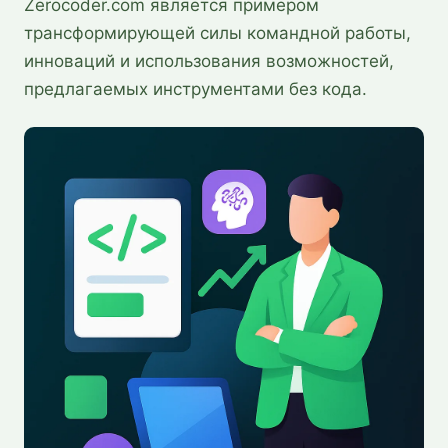
Zerocoder.com является примером
трансформирующей силы командной работы,
инноваций и использования возможностей,
предлагаемых инструментами без кода.