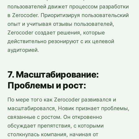
пользователей движет процессом разработки
в Zerocoder. Приоритизируя пользовательский
опыт и учитывая отзывы пользователей,
Zerocoder создает решения, которые
действительно резонируют с их целевой
аудиторией.
7. Масштабирование:
Проблемы и рост:
По мере того как Zerocoder развивался и
масштабировался, Новик признает проблемы,
связанные с ростом. Он откровенно
обсуждает препятствия, с которыми
столкнулась компания, начиная от