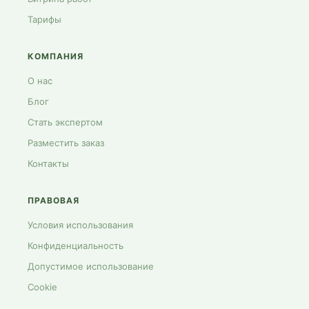
Тарифы
КОМПАНИЯ
О нас
Блог
Стать экспертом
Разместить заказ
Контакты
ПРАВОВАЯ
Условия использования
Конфиденциальность
Допустимое использование
Cookie