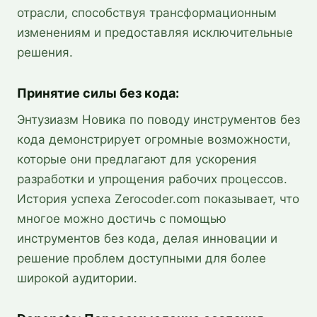
отрасли, способствуя трансформационным
изменениям и предоставляя исключительные
решения.
Принятие силы без кода:
Энтузиазм Новика по поводу инструментов без
кода демонстрирует огромные возможности,
которые они предлагают для ускорения
разработки и упрощения рабочих процессов.
История успеха Zerocoder.com показывает, что
многое можно достичь с помощью
инструментов без кода, делая инновации и
решение проблем доступными для более
широкой аудитории.