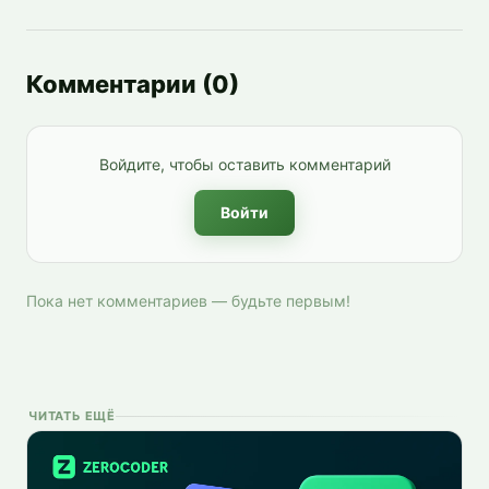
Комментарии
(
0
)
Войдите, чтобы оставить комментарий
Войти
Пока нет комментариев — будьте первым!
ЧИТАТЬ ЕЩЁ