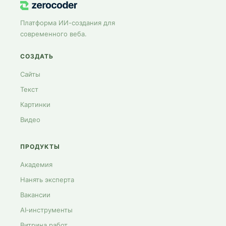
Платформа ИИ-создания для
современного веба.
СОЗДАТЬ
Сайты
Текст
Картинки
Видео
ПРОДУКТЫ
Академия
Нанять эксперта
Вакансии
AI‑инструменты
Витрина работ