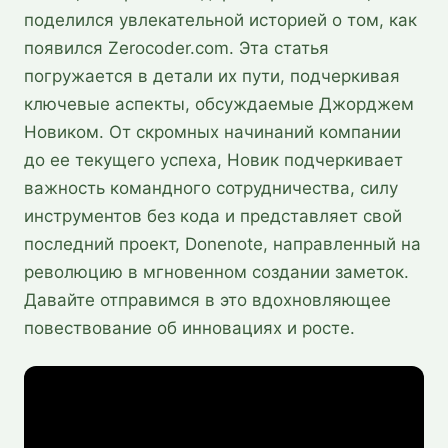
поделился увлекательной историей о том, как
появился Zerocoder.com. Эта статья
погружается в детали их пути, подчеркивая
ключевые аспекты, обсуждаемые Джорджем
Новиком. От скромных начинаний компании
до ее текущего успеха, Новик подчеркивает
важность командного сотрудничества, силу
инструментов без кода и представляет свой
последний проект, Donenote, направленный на
революцию в мгновенном создании заметок.
Давайте отправимся в это вдохновляющее
повествование об инновациях и росте.