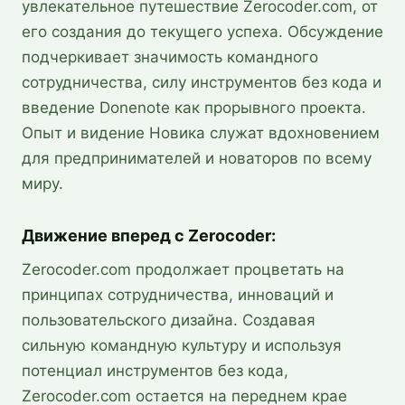
увлекательное путешествие Zerocoder.com, от
его создания до текущего успеха. Обсуждение
подчеркивает значимость командного
сотрудничества, силу инструментов без кода и
введение Donenote как прорывного проекта.
Опыт и видение Новика служат вдохновением
для предпринимателей и новаторов по всему
миру.
Движение вперед с Zerocoder:
Zerocoder.com продолжает процветать на
принципах сотрудничества, инноваций и
пользовательского дизайна. Создавая
сильную командную культуру и используя
потенциал инструментов без кода,
Zerocoder.com остается на переднем крае