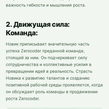
важность гибкости и мышления роста.
2. Движущая сила:
Команда:
Новик приписывает значительную часть
успеха Zerocoder преданной команде,
стоящей за ним. Он подчеркивает силу
сотрудничества и коллективные усилия в
превращении идей в реальность. Страсть
Новика к развитию талантов и созданию
позитивной рабочей среды проявляется, когда
он обсуждает роль команды в продвижении
роста Zerocoder.