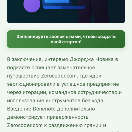
Запланируйте звонок с нами, чтобы создать
свой стартап!
В заключение, интервью Джорджа Новика в
подкасте освещает замечательное
путешествие Zerocoder.com, где идеи
эволюционировали в успешное предприятие
через итерации, командное сотрудничество и
использование инструментов без кода.
Введение Donenote дополнительно
демонстрирует приверженность
Zerocoder.com к раздвижению границ и