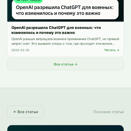
OpenAI разрешила ChatGPT для военных: что
изменилось и почему это важно
OpenAI раньше запрещала военное применение ChatGPT, но прямой
запрет снят. Это вызвало споры о том, где проходят этические
границы использования ИИ.
Читать →
2024-02-20
Все статьи →
←
Все статьи
Похожие статьи