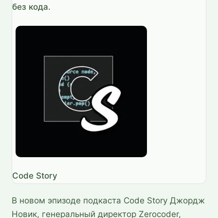
без кода.
Code Story
В новом эпизоде подкаста Code Story Джордж
Новик, генеральный директор Zerocoder,