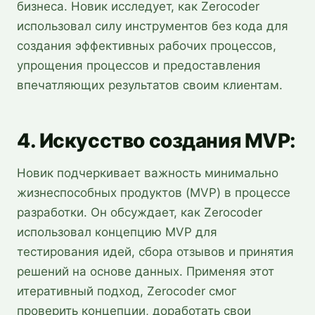
бизнеса. Новик исследует, как Zerocoder
использовал силу инструментов без кода для
создания эффективных рабочих процессов,
упрощения процессов и предоставления
впечатляющих результатов своим клиентам.
4. Искусство создания MVP:
Новик подчеркивает важность минимально
жизнеспособных продуктов (MVP) в процессе
разработки. Он обсуждает, как Zerocoder
использовал концепцию MVP для
тестирования идей, сбора отзывов и принятия
решений на основе данных. Применяя этот
итеративный подход, Zerocoder смог
проверить концепции, доработать свои