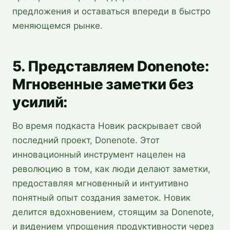
предложения и оставаться впереди в быстро
меняющемся рынке.
5. Представляем Donenote:
Мгновенные заметки без
усилий:
Во время подкаста Новик раскрывает свой
последний проект, Donenote. Этот
инновационный инструмент нацелен на
революцию в том, как люди делают заметки,
предоставляя мгновенный и интуитивно
понятный опыт создания заметок. Новик
делится вдохновением, стоящим за Donenote,
и видением упрощения продуктивности через