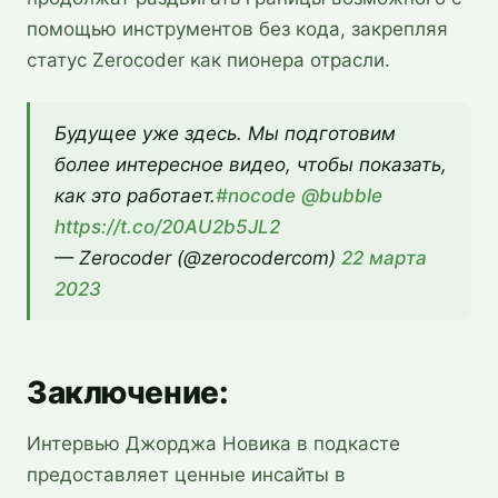
помощью инструментов без кода, закрепляя
статус Zerocoder как пионера отрасли.
Будущее уже здесь. Мы подготовим
более интересное видео, чтобы показать,
как это работает.
#nocode
@bubble
https://t.co/20AU2b5JL2
— Zerocoder (@zerocodercom)
22 марта
2023
Заключение:
Интервью Джорджа Новика в подкасте
предоставляет ценные инсайты в