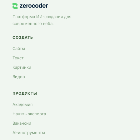
Платформа ИИ-создания для
современного веба.
СОЗДАТЬ
Сайты
Текст
Картинки
Видео
ПРОДУКТЫ
Академия
Нанять эксперта
Вакансии
AI‑инструменты