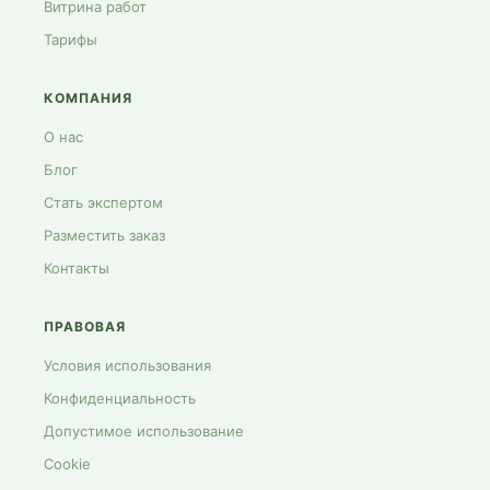
Витрина работ
Тарифы
КОМПАНИЯ
О нас
Блог
Стать экспертом
Разместить заказ
Контакты
ПРАВОВАЯ
Условия использования
Конфиденциальность
Допустимое использование
Cookie