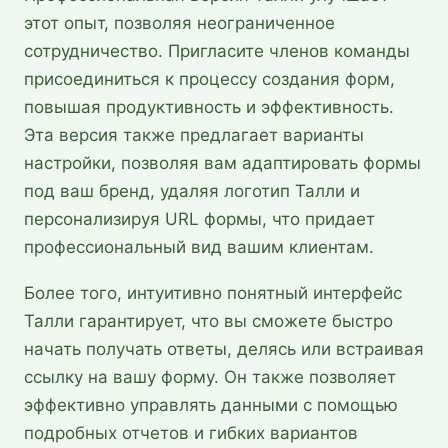
этот опыт, позволяя неограниченное
сотрудничество. Пригласите членов команды
присоединиться к процессу создания форм,
повышая продуктивность и эффективность.
Эта версия также предлагает варианты
настройки, позволяя вам адаптировать формы
под ваш бренд, удаляя логотип Талли и
персонализируя URL формы, что придает
профессиональный вид вашим клиентам.
Более того, интуитивно понятный интерфейс
Талли гарантирует, что вы сможете быстро
начать получать ответы, делясь или встраивая
ссылку на вашу форму. Он также позволяет
эффективно управлять данными с помощью
подробных отчетов и гибких вариантов