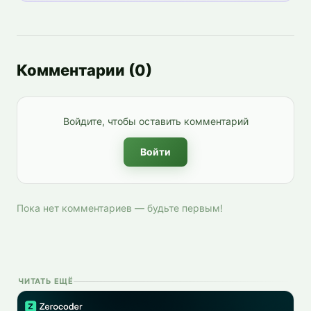
Комментарии
(
0
)
Войдите, чтобы оставить комментарий
Войти
Пока нет комментариев — будьте первым!
ЧИТАТЬ ЕЩЁ