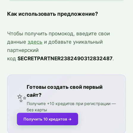
Как использовать предложение?
Чтобы получить промокод, введите свои 
данные 
здесь
 и добавьте уникальный 
партнерский 
код 
SECRETPARTNER2382490312832487
.
Готовы создать свой первый
✨
сайт?
Получите +10 кредитов при регистрации —
без карты
Получить 10 кредитов
→