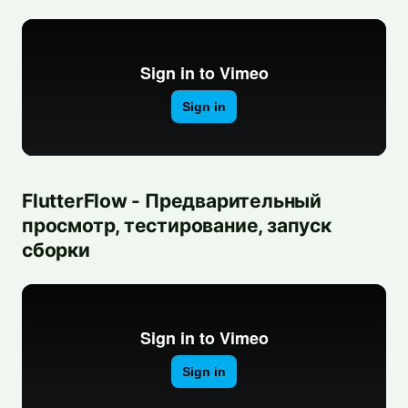
FlutterFlow - Предварительный
просмотр, тестирование, запуск
сборки