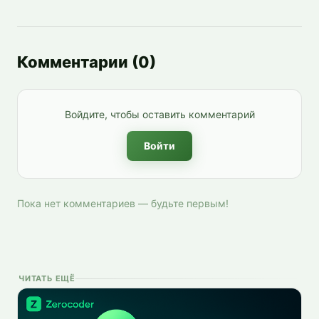
Комментарии
(
0
)
Войдите, чтобы оставить комментарий
Войти
Пока нет комментариев — будьте первым!
ЧИТАТЬ ЕЩЁ