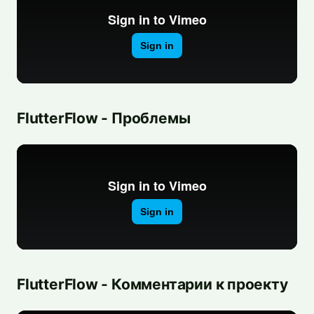
FlutterFlow - Проблемы
FlutterFlow - Комментарии к проекту