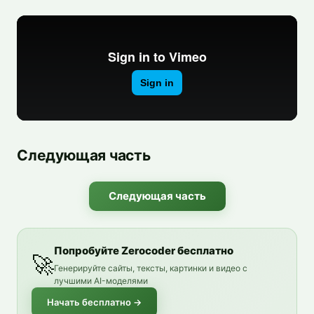
Следующая часть
Следующая часть
Попробуйте Zerocoder бесплатно
🚀
Генерируйте сайты, тексты, картинки и видео с
лучшими AI-моделями
Начать бесплатно
→