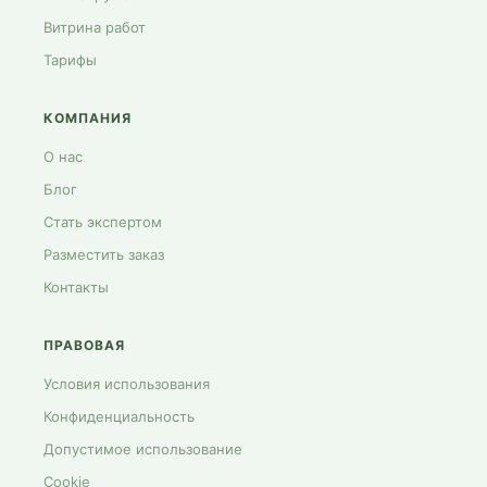
Витрина работ
Тарифы
КОМПАНИЯ
О нас
Блог
Стать экспертом
Разместить заказ
Контакты
ПРАВОВАЯ
Условия использования
Конфиденциальность
Допустимое использование
Cookie