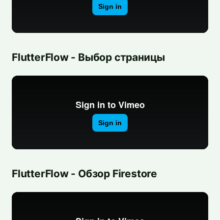
FlutterFlow - Выбор страницы
FlutterFlow - Обзор Firestore