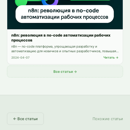
n8n: революция в no-code автоматизации рабочих
процессов
n8n — no-code платформа, упрощающая разработку и
автоматизацию для новичков и опытных разработчиков, повышая
продуктивность и ускоряя создание приложений.
Читать →
2024-04-07
Все статьи →
←
Все статьи
Похожие статьи