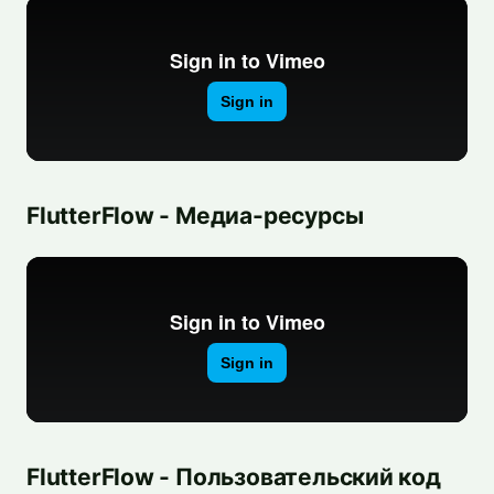
FlutterFlow - Медиа-ресурсы
FlutterFlow - Пользовательский код