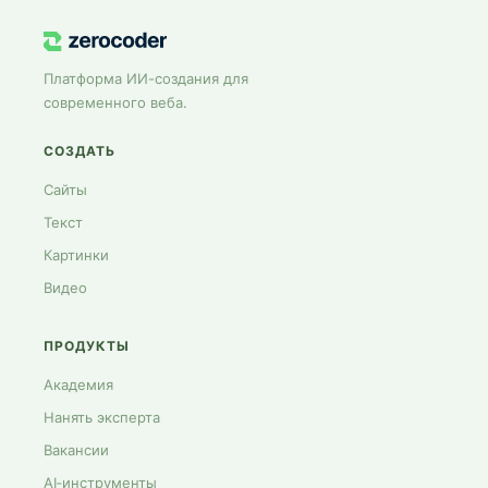
Платформа ИИ-создания для
современного веба.
СОЗДАТЬ
Сайты
Текст
Картинки
Видео
ПРОДУКТЫ
Академия
Нанять эксперта
Вакансии
AI‑инструменты