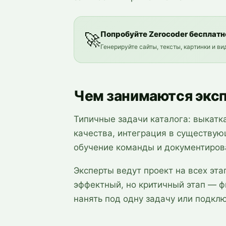
Попробуйте Zerocoder бесплатн
🚀
Генерируйте сайты, тексты, картинки и в
Чем занимаются экс
Типичные задачи каталога: выкатк
качества, интеграция в существую
обучение команды и документиров
Эксперты ведут проект на всех эта
эффектный, но критичный этап — ф
нанять под одну задачу или подключ