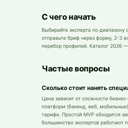
С чего начать
Выбирайте эксперта по диапазону 
отправьте бриф через форму, 2-3 
перебор профилей. Каталог 2026 
Частые вопросы
Сколько стоит нанять специ
Цена зависит от сложности бизнес
платформ (бэкенд, веб, мобильные) 
тарифе. Простой MVP обходится з
большинство экспертов работают п