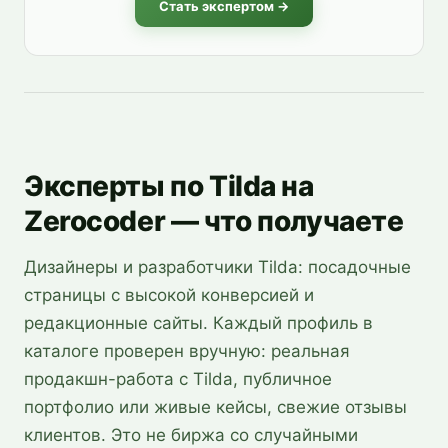
Стать экспертом →
Эксперты по Tilda на
Zerocoder — что получаете
Дизайнеры и разработчики Tilda: посадочные
страницы с высокой конверсией и
редакционные сайты. Каждый профиль в
каталоге проверен вручную: реальная
продакшн-работа с Tilda, публичное
портфолио или живые кейсы, свежие отзывы
клиентов. Это не биржа со случайными