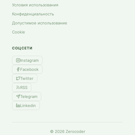
Условия использования
Конфиденциальность
Допустимое использование
Cookie
СОЦСЕТИ
Instagram
Facebook
Twitter
RSS
Telegram
Linkedin
©
2026
Zerocoder