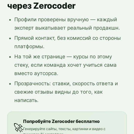
через Zerocoder
Профили проверены вручную — каждый
эксперт выкатывает реальный продакшн.
Прямой контакт, без комиссий со стороны
платформы.
На той же странице — курсы по этому
стеку, если команда хочет учиться сама
вместо аутсорса.
Прозрачность: ставки, скорость ответа и
свежие отзывы видны до того, как
написать.
Попробуйте Zerocoder бесплатно
🚀
Генерируйте сайты, тексты, картинки и видео с