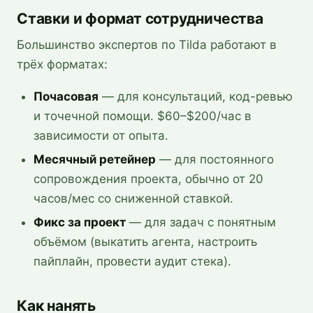
Ставки и формат сотрудничества
Большинство экспертов по Tilda работают в
трёх форматах:
Почасовая
— для консультаций, код-ревью
и точечной помощи. $60–$200/час в
зависимости от опыта.
Месячный ретейнер
— для постоянного
сопровождения проекта, обычно от 20
часов/мес со сниженной ставкой.
Фикс за проект
— для задач с понятным
объёмом (выкатить агента, настроить
пайплайн, провести аудит стека).
Как нанять