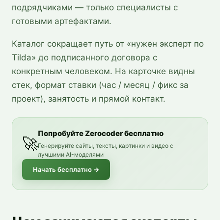
подрядчиками — только специалисты с
готовыми артефактами.
Каталог сокращает путь от «нужен эксперт по
Tilda» до подписанного договора с
конкретным человеком. На карточке видны
стек, формат ставки (час / месяц / фикс за
проект), занятость и прямой контакт.
Попробуйте Zerocoder бесплатно
🚀
Генерируйте сайты, тексты, картинки и видео с
лучшими AI-моделями
Начать бесплатно
→