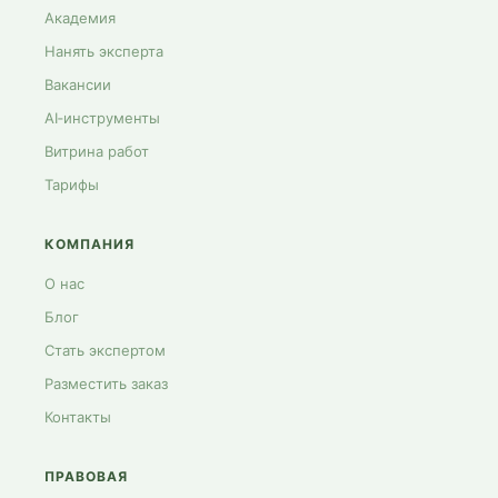
Академия
Нанять эксперта
Вакансии
AI‑инструменты
Витрина работ
Тарифы
КОМПАНИЯ
О нас
Блог
Стать экспертом
Разместить заказ
Контакты
ПРАВОВАЯ