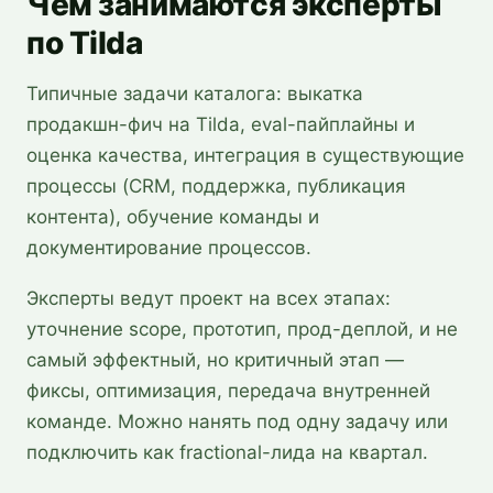
Чем занимаются эксперты
по Tilda
Типичные задачи каталога: выкатка
продакшн-фич на Tilda, eval-пайплайны и
оценка качества, интеграция в существующие
процессы (CRM, поддержка, публикация
контента), обучение команды и
документирование процессов.
Эксперты ведут проект на всех этапах:
уточнение scope, прототип, прод-деплой, и не
самый эффектный, но критичный этап —
фиксы, оптимизация, передача внутренней
команде. Можно нанять под одну задачу или
подключить как fractional-лида на квартал.