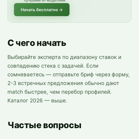
лучшими AI-моделями
Начать бесплатно
→
С чего начать
Выбирайте эксперта по диапазону ставок и
совпадению стека с задачей. Если
сомневаетесь — отправьте бриф через форму,
2-3 встречных предложения обычно дают
match быстрее, чем перебор профилей.
Каталог 2026 — выше.
Частые вопросы