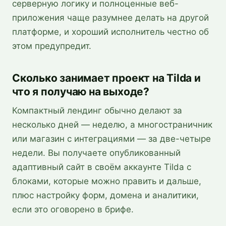
серверную логику и полноценные веб-
приложения чаще разумнее делать на другой
платформе, и хороший исполнитель честно об
этом предупредит.
Сколько занимает проект на Tilda и
что я получаю на выходе?
Компактный лендинг обычно делают за
несколько дней — неделю, а многостраничник
или магазин с интеграциями — за две-четыре
недели. Вы получаете опубликованный
адаптивный сайт в своём аккаунте Tilda с
блоками, которые можно править и дальше,
плюс настройку форм, домена и аналитики,
если это оговорено в брифе.