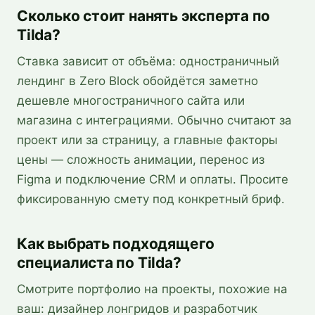
Сколько стоит нанять эксперта по
Tilda?
Ставка зависит от объёма: одностраничный
лендинг в Zero Block обойдётся заметно
дешевле многостраничного сайта или
магазина с интеграциями. Обычно считают за
проект или за страницу, а главные факторы
цены — сложность анимации, перенос из
Figma и подключение CRM и оплаты. Просите
фиксированную смету под конкретный бриф.
Как выбрать подходящего
специалиста по Tilda?
Смотрите портфолио на проекты, похожие на
ваш: дизайнер лонгридов и разработчик