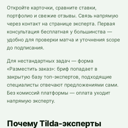
Откройте карточки, сравните ставки,
портфолио и свежие отзывы. Связь напрямую
через контакт на странице эксперта. Первая
консультация бесплатная у большинства —
удобно для проверки матча и уточнения scope
до подписания.
Для нестандартных задач — форма
«Разместить заказ»: бриф попадает в
закрытую базу топ-экспертов, подходящие
специалисты отвечают предложениями сами.
Без комиссий платформы — оплата уходит
напрямую эксперту.
Почему Tilda-эксперты