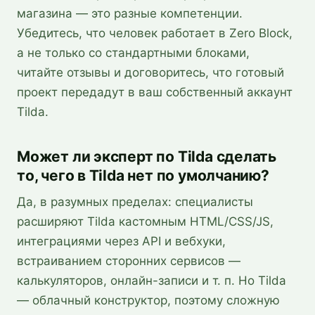
магазина — это разные компетенции.
Убедитесь, что человек работает в Zero Block,
а не только со стандартными блоками,
читайте отзывы и договоритесь, что готовый
проект передадут в ваш собственный аккаунт
Tilda.
Может ли эксперт по Tilda сделать
то, чего в Tilda нет по умолчанию?
Да, в разумных пределах: специалисты
расширяют Tilda кастомным HTML/CSS/JS,
интеграциями через API и вебхуки,
встраиванием сторонних сервисов —
калькуляторов, онлайн-записи и т. п. Но Tilda
— облачный конструктор, поэтому сложную